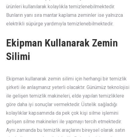
ürünleri kullanılarak kolaylıkla temizlenebilmektedir.
Bunların yanı sıra mantar kaplama zeminler ise yalnızca
elektrikli süpürge yardımıyla temizlenebilmektedir.
Ekipman Kullanarak Zemin
Silimi
Ekipman kullanarak zemin silimi için herhangi bir temizlik
şirketi ile anlaşmanız yeterli olacaktır. Günümüz teknolojisi
ile gelişen temizlik makineleri, elde yapılan temizliklere
göre daha iyi sonuçlar vermektedir. Üstelik sağladığı
kolaylıklar kapsamında da pek çok kişi silme işlemini
gelişen silme makineleri ile yapmayı tercih etmektedir.
Aynı zamanda bu temizlik araçlarını bireysel olarak satın