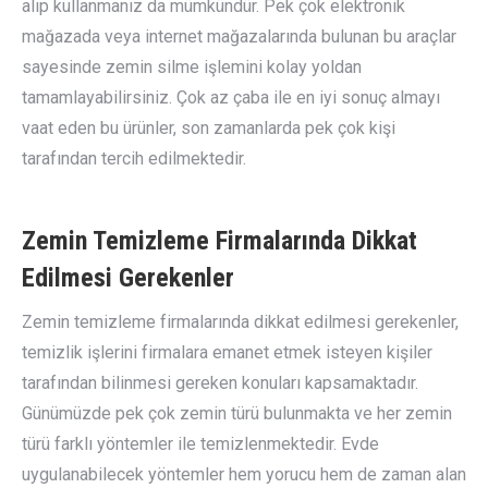
alıp kullanmanız da mümkündür. Pek çok elektronik
mağazada veya internet mağazalarında bulunan bu araçlar
sayesinde zemin silme işlemini kolay yoldan
tamamlayabilirsiniz. Çok az çaba ile en iyi sonuç almayı
vaat eden bu ürünler, son zamanlarda pek çok kişi
tarafından tercih edilmektedir.
Zemin Temizleme Firmalarında Dikkat
Edilmesi Gerekenler
Zemin temizleme firmalarında dikkat edilmesi gerekenler,
temizlik işlerini firmalara emanet etmek isteyen kişiler
tarafından bilinmesi gereken konuları kapsamaktadır.
Günümüzde pek çok zemin türü bulunmakta ve her zemin
türü farklı yöntemler ile temizlenmektedir. Evde
uygulanabilecek yöntemler hem yorucu hem de zaman alan