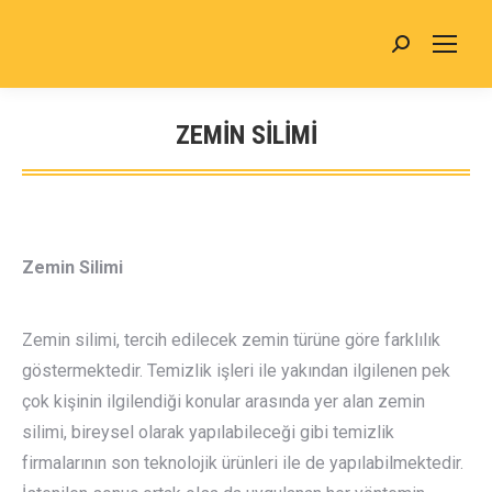
Search:
ZEMİN SİLİMİ
You are here:
Zemin Silimi
Zemin silimi, tercih edilecek zemin türüne göre farklılık
göstermektedir. Temizlik işleri ile yakından ilgilenen pek
çok kişinin ilgilendiği konular arasında yer alan zemin
silimi, bireysel olarak yapılabileceği gibi temizlik
firmalarının son teknolojik ürünleri ile de yapılabilmektedir.