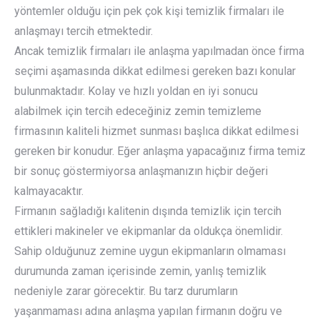
yöntemler olduğu için pek çok kişi temizlik firmaları ile
anlaşmayı tercih etmektedir.
Ancak temizlik firmaları ile anlaşma yapılmadan önce firma
seçimi aşamasında dikkat edilmesi gereken bazı konular
bulunmaktadır. Kolay ve hızlı yoldan en iyi sonucu
alabilmek için tercih edeceğiniz zemin temizleme
firmasının kaliteli hizmet sunması başlıca dikkat edilmesi
gereken bir konudur. Eğer anlaşma yapacağınız firma temiz
bir sonuç göstermiyorsa anlaşmanızın hiçbir değeri
kalmayacaktır.
Firmanın sağladığı kalitenin dışında temizlik için tercih
ettikleri makineler ve ekipmanlar da oldukça önemlidir.
Sahip olduğunuz zemine uygun ekipmanların olmaması
durumunda zaman içerisinde zemin, yanlış temizlik
nedeniyle zarar görecektir. Bu tarz durumların
yaşanmaması adına anlaşma yapılan firmanın doğru ve