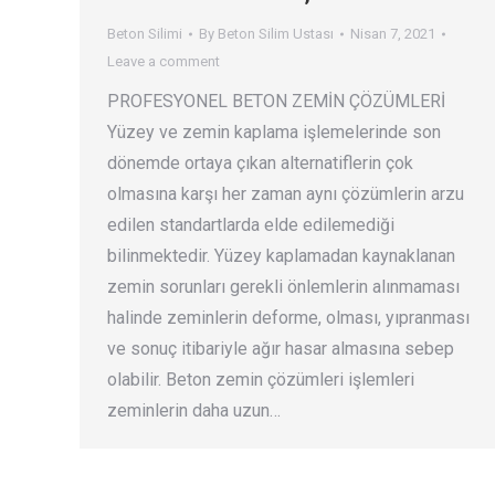
Beton Silimi
By
Beton Silim Ustası
Nisan 7, 2021
Leave a comment
PROFESYONEL BETON ZEMİN ÇÖZÜMLERİ
Yüzey ve zemin kaplama işlemelerinde son
dönemde ortaya çıkan alternatiflerin çok
olmasına karşı her zaman aynı çözümlerin arzu
edilen standartlarda elde edilemediği
bilinmektedir. Yüzey kaplamadan kaynaklanan
zemin sorunları gerekli önlemlerin alınmaması
halinde zeminlerin deforme, olması, yıpranması
ve sonuç itibariyle ağır hasar almasına sebep
olabilir. Beton zemin çözümleri işlemleri
zeminlerin daha uzun…