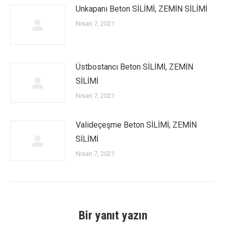
Unkapanı Beton SİLİMİ, ZEMİN SİLİMİ
Nisan 7, 2021
Üstbostancı Beton SİLİMİ, ZEMİN
SİLİMİ
Nisan 7, 2021
Valideçeşme Beton SİLİMİ, ZEMİN
SİLİMİ
Nisan 7, 2021
Bir yanıt yazın