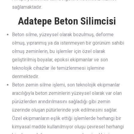
sağlamaktadır.
Adatepe Beton Silimcisi
Beton silme, yüzeysel olarak bozulmuş, deforme
olmuş, yıpranmış ya da istenmeyen bir görünüm sahibi
olmuş zeminlerin, bu işlemler için özel olarak
geliştirilmiş boyalar, epoksi ekipmanlar ve son
teknolojik cihazlar ile temizlenmesi işlemine
denmektedir.
Beton zemin silme işlemi, son teknolojik ekipmanlar
aracılığıyla beton zeminlerin yüzeysel olarak var olan
pürüzlerden arındırılmasını sağladığı gibi zemin
üzerinde oluşan pütürlerinde yok edilmesini sağlar.
Özel ekipmanların eşlik ettiği işlemlerde herhangi bir
kimyasal madde kullanılmıyor oluşu çevresel herhangi