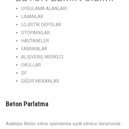
UYGULAMA ALANLARI
LİMANLAR
LOJİSTİK DEPOLAR
OTOPARKLAR
HASTANELER
FABRİKALAR
ALIŞVERİŞ MERKEZİ
OKULLAR
DF
DİĞER MEKANLAR
Beton Parlatma
Adatepe Beton silme işlemlerine eşlik etmesi durumunda