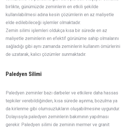
birlikte, günümüzde zeminlerin en etkili şekilde
kullanılabilmesi adına kesin çözümlerin en az maliyetle
elde edilebileceği işlemler olmaktadır.
Zemin silimi işlemleri oldukça kısa bir sürede en az
maliyetle zeminlerin en efektif görünüme sahip olmalarını
sağladığı gibi aynı zamanda zeminlerin kullanım ömürlerini
de uzatarak, kalıcı çözümler sunmaktadır.
Paledyen Silimi
Paledyen zeminler bazı darbeler ve etkilere daha hassas
tepkiler verebildiğinden, kısa sürede aşınma, bozulma ya
da kirlenme gibi olumsuzlukların oluşabilmesine uygundur.
Dolayısıyla paledyen zeminlerin bakımının yapılması
gerekir. Paledyen silimi de zeminin mermer ve granit