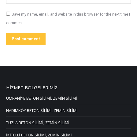
Save my name, email, and website in this browser for the next time I
comment.
Post comment
HİZMET BÖLGELERİMİZ
ÜMRANİYE BETON SİLİMİ, ZEMİN SİLİMİ
HADIMKÖY BETON SİLİMİ, ZEMİN SİLİMİ
TUZLA BETON SİLİMİ, ZEMİN SİLİMİ
İKİTELLİ BETON SİLİMİ, ZEMİN SİLİMİ