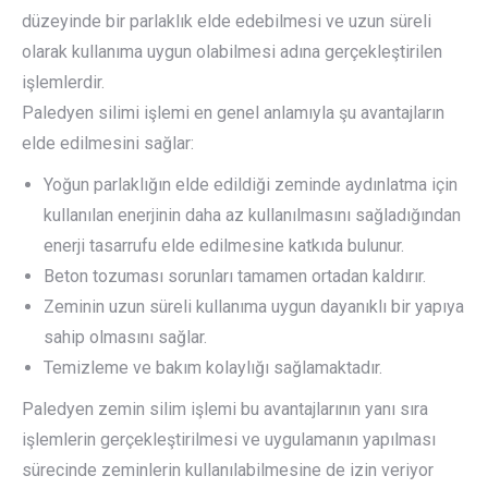
düzeyinde bir parlaklık elde edebilmesi ve uzun süreli
olarak kullanıma uygun olabilmesi adına gerçekleştirilen
işlemlerdir.
Paledyen silimi işlemi en genel anlamıyla şu avantajların
elde edilmesini sağlar:
Yoğun parlaklığın elde edildiği zeminde aydınlatma için
kullanılan enerjinin daha az kullanılmasını sağladığından
enerji tasarrufu elde edilmesine katkıda bulunur.
Beton tozuması sorunları tamamen ortadan kaldırır.
Zeminin uzun süreli kullanıma uygun dayanıklı bir yapıya
sahip olmasını sağlar.
Temizleme ve bakım kolaylığı sağlamaktadır.
Paledyen zemin silim işlemi bu avantajlarının yanı sıra
işlemlerin gerçekleştirilmesi ve uygulamanın yapılması
sürecinde zeminlerin kullanılabilmesine de izin veriyor