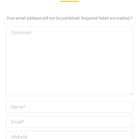
Your email address will not be published. Required fields are marked
*
Comment
Name *
Email *
Website