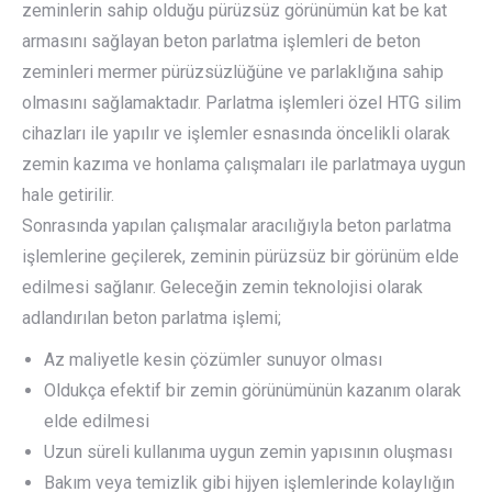
zeminlerin sahip olduğu pürüzsüz görünümün kat be kat
armasını sağlayan beton parlatma işlemleri de beton
zeminleri mermer pürüzsüzlüğüne ve parlaklığına sahip
olmasını sağlamaktadır. Parlatma işlemleri özel HTG silim
cihazları ile yapılır ve işlemler esnasında öncelikli olarak
zemin kazıma ve honlama çalışmaları ile parlatmaya uygun
hale getirilir.
Sonrasında yapılan çalışmalar aracılığıyla beton parlatma
işlemlerine geçilerek, zeminin pürüzsüz bir görünüm elde
edilmesi sağlanır. Geleceğin zemin teknolojisi olarak
adlandırılan beton parlatma işlemi;
Az maliyetle kesin çözümler sunuyor olması
Oldukça efektif bir zemin görünümünün kazanım olarak
elde edilmesi
Uzun süreli kullanıma uygun zemin yapısının oluşması
Bakım veya temizlik gibi hijyen işlemlerinde kolaylığın