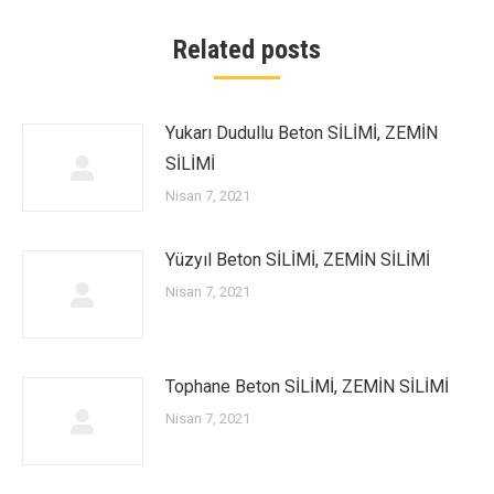
Related posts
Yukarı Dudullu Beton SİLİMİ, ZEMİN
SİLİMİ
Nisan 7, 2021
Yüzyıl Beton SİLİMİ, ZEMİN SİLİMİ
Nisan 7, 2021
Tophane Beton SİLİMİ, ZEMİN SİLİMİ
Nisan 7, 2021