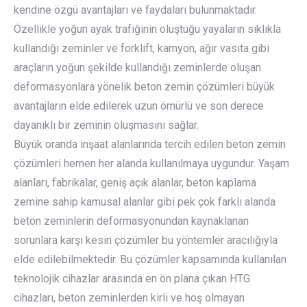
kendine özgü avantajları ve faydaları bulunmaktadır.
Özellikle yoğun ayak trafiğinin oluştuğu yayaların sıklıkla
kullandığı zeminler ve forklift, kamyon, ağır vasıta gibi
araçların yoğun şekilde kullandığı zeminlerde oluşan
deformasyonlara yönelik beton zemin çözümleri büyük
avantajların elde edilerek uzun ömürlü ve son derece
dayanıklı bir zeminin oluşmasını sağlar.
Büyük oranda inşaat alanlarında tercih edilen beton zemin
çözümleri hemen her alanda kullanılmaya uygundur. Yaşam
alanları, fabrikalar, geniş açık alanlar, beton kaplama
zemine sahip kamusal alanlar gibi pek çok farklı alanda
beton zeminlerin deformasyonundan kaynaklanan
sorunlara karşı kesin çözümler bu yöntemler aracılığıyla
elde edilebilmektedir. Bu çözümler kapsamında kullanılan
teknolojik cihazlar arasında en ön plana çıkan HTG
cihazları, beton zeminlerden kirli ve hoş olmayan