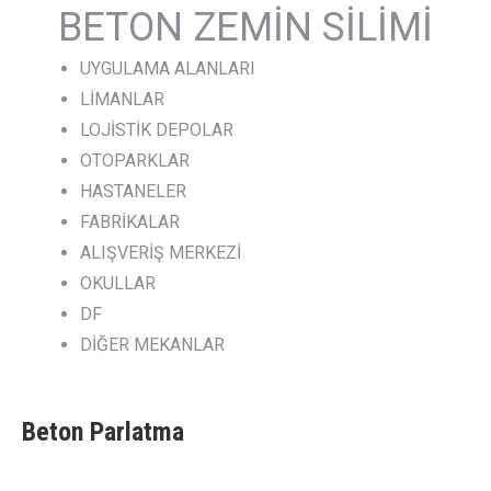
BETON ZEMİN SİLİMİ
UYGULAMA ALANLARI
LİMANLAR
LOJİSTİK DEPOLAR
OTOPARKLAR
HASTANELER
FABRİKALAR
ALIŞVERİŞ MERKEZİ
OKULLAR
DF
DİĞER MEKANLAR
Beton Parlatma