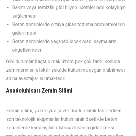
Bakım veya temizlik gibi hijyen işlemlerinde kolaylığın
sağlanması
Beton zeminlerde ortaya çıkan tozuma problemlerinin
giderilmesi
Beton zeminlerde yaşanabilecek olası kaymaların
engellenmesi
Gibi durumlar başta olmak üzere pek çok farklı konuda
zeminlerin en efektif şekilde kullanıma uygun olabilmesi
adına avantajlar sunmaktadır.
Anadoluhisarı
Zemin Silimi
Zemin silimi, yüzde yüz çevre dostu olarak tabir edilen
son teknolojik ekipmanlar kullanılarak özellikle beton
zeminlerde karşılaşılan olumsuzlukların giderilmesi