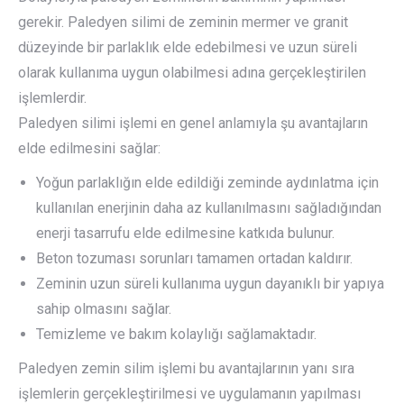
gerekir. Paledyen silimi de zeminin mermer ve granit
düzeyinde bir parlaklık elde edebilmesi ve uzun süreli
olarak kullanıma uygun olabilmesi adına gerçekleştirilen
işlemlerdir.
Paledyen silimi işlemi en genel anlamıyla şu avantajların
elde edilmesini sağlar:
Yoğun parlaklığın elde edildiği zeminde aydınlatma için
kullanılan enerjinin daha az kullanılmasını sağladığından
enerji tasarrufu elde edilmesine katkıda bulunur.
Beton tozuması sorunları tamamen ortadan kaldırır.
Zeminin uzun süreli kullanıma uygun dayanıklı bir yapıya
sahip olmasını sağlar.
Temizleme ve bakım kolaylığı sağlamaktadır.
Paledyen zemin silim işlemi bu avantajlarının yanı sıra
işlemlerin gerçekleştirilmesi ve uygulamanın yapılması