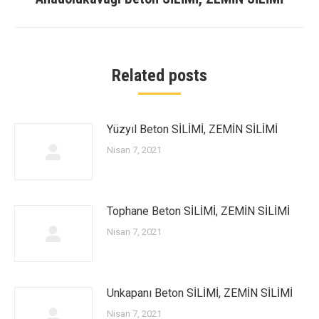
post:
Related posts
Yüzyıl Beton SİLİMİ, ZEMİN SİLİMİ
Nisan 7, 2021
Tophane Beton SİLİMİ, ZEMİN SİLİMİ
Nisan 7, 2021
Unkapanı Beton SİLİMİ, ZEMİN SİLİMİ
Nisan 7, 2021