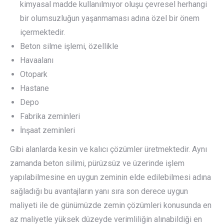
kimyasal madde kullanılmıyor oluşu çevresel herhangi
bir olumsuzluğun yaşanmaması adına özel bir önem
içermektedir.
Beton silme işlemi, özellikle
Havaalanı
Otopark
Hastane
Depo
Fabrika zeminleri
İnşaat zeminleri
Gibi alanlarda kesin ve kalıcı çözümler üretmektedir. Aynı
zamanda beton silimi, pürüzsüz ve üzerinde işlem
yapılabilmesine en uygun zeminin elde edilebilmesi adına
sağladığı bu avantajların yanı sıra son derece uygun
maliyeti ile de günümüzde zemin çözümleri konusunda en
az maliyetle yüksek düzeyde verimliliğin alınabildiği en