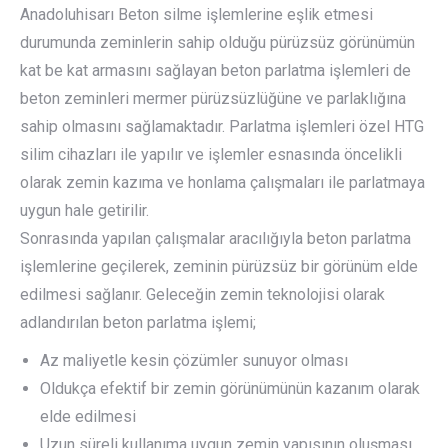
Anadoluhisarı Beton silme işlemlerine eşlik etmesi
durumunda zeminlerin sahip olduğu pürüzsüz görünümün
kat be kat armasını sağlayan beton parlatma işlemleri de
beton zeminleri mermer pürüzsüzlüğüne ve parlaklığına
sahip olmasını sağlamaktadır. Parlatma işlemleri özel HTG
silim cihazları ile yapılır ve işlemler esnasında öncelikli
olarak zemin kazıma ve honlama çalışmaları ile parlatmaya
uygun hale getirilir.
Sonrasında yapılan çalışmalar aracılığıyla beton parlatma
işlemlerine geçilerek, zeminin pürüzsüz bir görünüm elde
edilmesi sağlanır. Geleceğin zemin teknolojisi olarak
adlandırılan beton parlatma işlemi;
Az maliyetle kesin çözümler sunuyor olması
Oldukça efektif bir zemin görünümünün kazanım olarak
elde edilmesi
Uzun süreli kullanıma uygun zemin yapısının oluşması