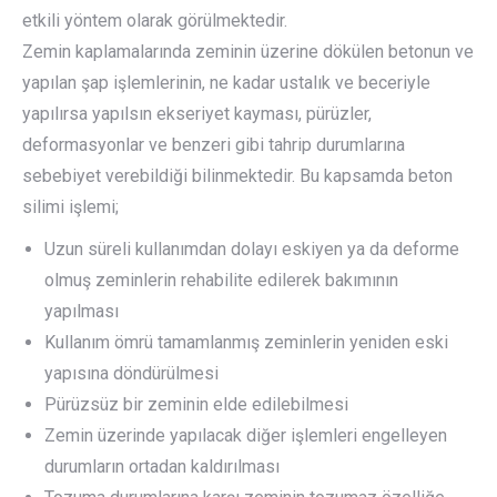
etkili yöntem olarak görülmektedir.
Zemin kaplamalarında zeminin üzerine dökülen betonun ve
yapılan şap işlemlerinin, ne kadar ustalık ve beceriyle
yapılırsa yapılsın ekseriyet kayması, pürüzler,
deformasyonlar ve benzeri gibi tahrip durumlarına
sebebiyet verebildiği bilinmektedir. Bu kapsamda beton
silimi işlemi;
Uzun süreli kullanımdan dolayı eskiyen ya da deforme
olmuş zeminlerin rehabilite edilerek bakımının
yapılması
Kullanım ömrü tamamlanmış zeminlerin yeniden eski
yapısına döndürülmesi
Pürüzsüz bir zeminin elde edilebilmesi
Zemin üzerinde yapılacak diğer işlemleri engelleyen
durumların ortadan kaldırılması