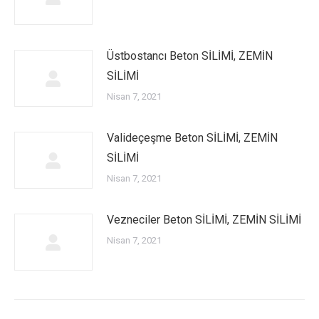
Üstbostancı Beton SİLİMİ, ZEMİN
SİLİMİ
Nisan 7, 2021
Valideçeşme Beton SİLİMİ, ZEMİN
SİLİMİ
Nisan 7, 2021
Vezneciler Beton SİLİMİ, ZEMİN SİLİMİ
Nisan 7, 2021