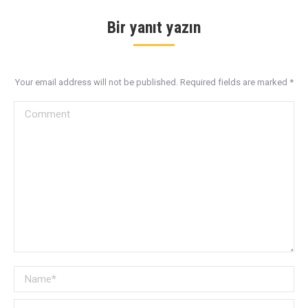
Bir yanıt yazın
Your email address will not be published. Required fields are marked
*
Comment
Name *