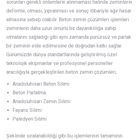
sorunları gerekli önlemlerin alınmaması halinde zeminlerin
deforme, olması, yıpranması ve sonuç itibariyle ağır hasar
almasına sebep olabilir. Beton zemin çözümleri işlemleri
zeminlerin daha uzun ömürlü bir dayanıklılığa sahip
olmalarını sağladığı gibi aynı zamanda pürüzsüz ve parlak
bir zeminin elde edilmesine de doğrudan katkı sağlar.
Günümüzde dünya standartlarında geliştirilmiş özel
teknolojik ekipmanlar ve profesyonel personeller
aracılığıyla gerçekleştirilen beton zemin çözümleri;
Anadoluhisarı Beton Silimi
Beton Parlatma
Anadoluhisarı Zemin Silimi
Fayans Silimi
Paledyen Silimi
Şeklinde sıralanabildiği gibi bu işlemlerinin tamamının