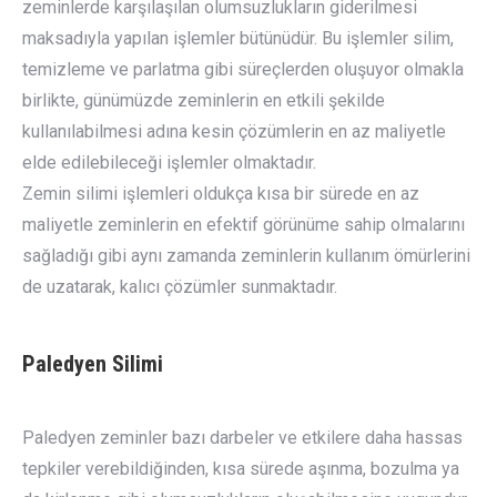
zeminlerde karşılaşılan olumsuzlukların giderilmesi
maksadıyla yapılan işlemler bütünüdür. Bu işlemler silim,
temizleme ve parlatma gibi süreçlerden oluşuyor olmakla
birlikte, günümüzde zeminlerin en etkili şekilde
kullanılabilmesi adına kesin çözümlerin en az maliyetle
elde edilebileceği işlemler olmaktadır.
Zemin silimi işlemleri oldukça kısa bir sürede en az
maliyetle zeminlerin en efektif görünüme sahip olmalarını
sağladığı gibi aynı zamanda zeminlerin kullanım ömürlerini
de uzatarak, kalıcı çözümler sunmaktadır.
Paledyen Silimi
Paledyen zeminler bazı darbeler ve etkilere daha hassas
tepkiler verebildiğinden, kısa sürede aşınma, bozulma ya