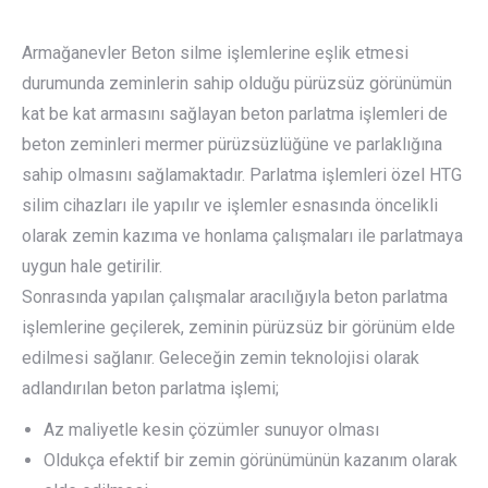
Armağanevler Beton silme işlemlerine eşlik etmesi
durumunda zeminlerin sahip olduğu pürüzsüz görünümün
kat be kat armasını sağlayan beton parlatma işlemleri de
beton zeminleri mermer pürüzsüzlüğüne ve parlaklığına
sahip olmasını sağlamaktadır. Parlatma işlemleri özel HTG
silim cihazları ile yapılır ve işlemler esnasında öncelikli
olarak zemin kazıma ve honlama çalışmaları ile parlatmaya
uygun hale getirilir.
Sonrasında yapılan çalışmalar aracılığıyla beton parlatma
işlemlerine geçilerek, zeminin pürüzsüz bir görünüm elde
edilmesi sağlanır. Geleceğin zemin teknolojisi olarak
adlandırılan beton parlatma işlemi;
Az maliyetle kesin çözümler sunuyor olması
Oldukça efektif bir zemin görünümünün kazanım olarak