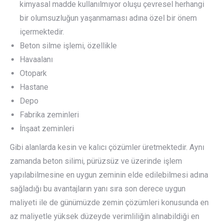
kimyasal madde kullanılmıyor oluşu çevresel herhangi
bir olumsuzluğun yaşanmaması adına özel bir önem
içermektedir.
Beton silme işlemi, özellikle
Havaalanı
Otopark
Hastane
Depo
Fabrika zeminleri
İnşaat zeminleri
Gibi alanlarda kesin ve kalıcı çözümler üretmektedir. Aynı
zamanda beton silimi, pürüzsüz ve üzerinde işlem
yapılabilmesine en uygun zeminin elde edilebilmesi adına
sağladığı bu avantajların yanı sıra son derece uygun
maliyeti ile de günümüzde zemin çözümleri konusunda en
az maliyetle yüksek düzeyde verimliliğin alınabildiği en