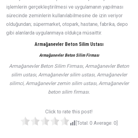
işlemlerin gerçekleştirilmesi ve uygulamanın yapılması
sürecinde zeminlerin kullanılabilmesine de izin veriyor
olduğundan; süpermarket, otopark, hastane, fabrika, depo
gibi alanlarda uygulanmaya oldukça müsaittir.
Armağanevler Beton Silim Ustası
Armağanevler Beton Silim Firması
Armağanevler Beton Silim Firması, Armağanevler Beton
silim ustası, Armağanevler silim ustası, Armağanevler
silimci, Armağanevler zemin silim ustası, Armağanevler
beton silim firması.
Click to rate this post!
[Total:
0
Average:
0
]