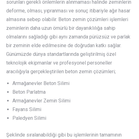
sorunları gerekli önlemlerin alınmaması halinde zeminlerin
deforme, olması, yıpranması ve sonuç itibariyle ağır hasar
almasına sebep olabilir. Beton zemin çözümleri işlemleri
zeminlerin daha uzun ömürlü bir dayanıklılığa sahip
olmalarını sağladığı gibi aynı zamanda pürüzsüz ve parlak
bir zeminin elde edilmesine de doğrudan katkı sağlar.
Günümüzde dünya standartlarında geliştirilmiş özel
teknolojik ekipmanlar ve profesyonel personeller
aracılığıyla gerçekleştirilen beton zemin çözümleri;
Armağanevler Beton Silimi
Beton Parlatma
Armağanevler Zemin Silimi
Fayans Silimi
Paledyen Silimi
Şeklinde sıralanabildiği gibi bu işlemlerinin tamamının