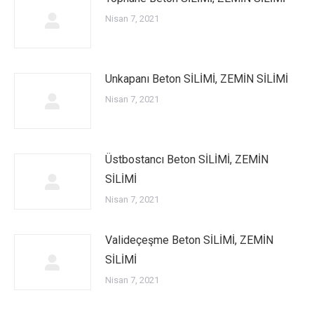
Nisan 7, 2021
Unkapanı Beton SİLİMİ, ZEMİN SİLİMİ
Nisan 7, 2021
Üstbostancı Beton SİLİMİ, ZEMİN
SİLİMİ
Nisan 7, 2021
Valideçeşme Beton SİLİMİ, ZEMİN
SİLİMİ
Nisan 7, 2021