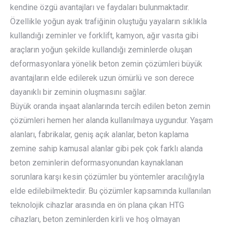
kendine özgü avantajları ve faydaları bulunmaktadır.
Özellikle yoğun ayak trafiğinin oluştuğu yayaların sıklıkla
kullandığı zeminler ve forklift, kamyon, ağır vasıta gibi
araçların yoğun şekilde kullandığı zeminlerde oluşan
deformasyonlara yönelik beton zemin çözümleri büyük
avantajların elde edilerek uzun ömürlü ve son derece
dayanıklı bir zeminin oluşmasını sağlar.
Büyük oranda inşaat alanlarında tercih edilen beton zemin
çözümleri hemen her alanda kullanılmaya uygundur. Yaşam
alanları, fabrikalar, geniş açık alanlar, beton kaplama
zemine sahip kamusal alanlar gibi pek çok farklı alanda
beton zeminlerin deformasyonundan kaynaklanan
sorunlara karşı kesin çözümler bu yöntemler aracılığıyla
elde edilebilmektedir. Bu çözümler kapsamında kullanılan
teknolojik cihazlar arasında en ön plana çıkan HTG
cihazları, beton zeminlerden kirli ve hoş olmayan