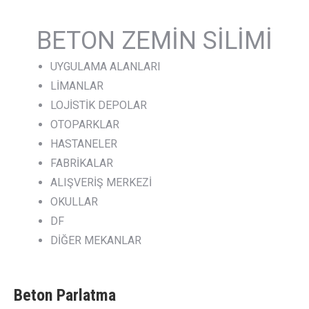
BETON ZEMİN SİLİMİ
UYGULAMA ALANLARI
LİMANLAR
LOJİSTİK DEPOLAR
OTOPARKLAR
HASTANELER
FABRİKALAR
ALIŞVERİŞ MERKEZİ
OKULLAR
DF
DİĞER MEKANLAR
Beton Parlatma