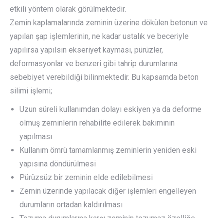
etkili yöntem olarak görülmektedir.
Zemin kaplamalarında zeminin üzerine dökülen betonun ve
yapılan şap işlemlerinin, ne kadar ustalık ve beceriyle
yapılırsa yapılsın ekseriyet kayması, pürüzler,
deformasyonlar ve benzeri gibi tahrip durumlarına
sebebiyet verebildiği bilinmektedir. Bu kapsamda beton
silimi işlemi;
Uzun süreli kullanımdan dolayı eskiyen ya da deforme
olmuş zeminlerin rehabilite edilerek bakımının
yapılması
Kullanım ömrü tamamlanmış zeminlerin yeniden eski
yapısına döndürülmesi
Pürüzsüz bir zeminin elde edilebilmesi
Zemin üzerinde yapılacak diğer işlemleri engelleyen
durumların ortadan kaldırılması