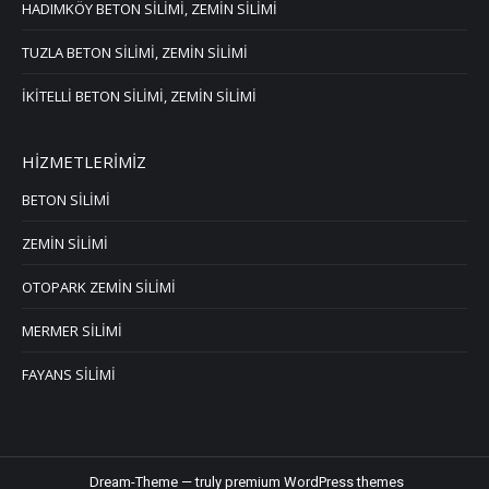
HADIMKÖY BETON SİLİMİ, ZEMİN SİLİMİ
TUZLA BETON SİLİMİ, ZEMİN SİLİMİ
İKİTELLİ BETON SİLİMİ, ZEMİN SİLİMİ
HİZMETLERİMİZ
BETON SİLİMİ
ZEMİN SİLİMİ
OTOPARK ZEMİN SİLİMİ
MERMER SİLİMİ
FAYANS SİLİMİ
Dream-Theme — truly
premium WordPress themes