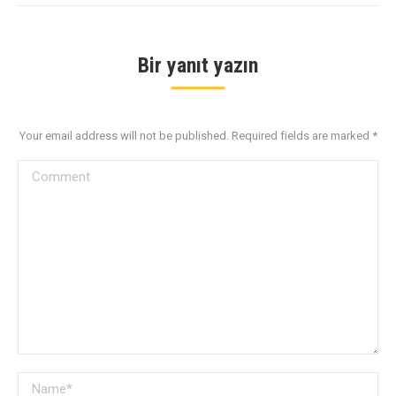
Bir yanıt yazın
Your email address will not be published. Required fields are marked
*
Comment
Name *