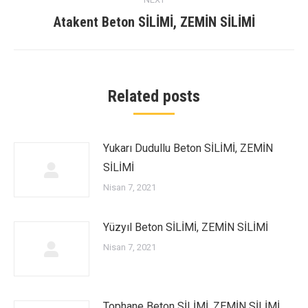
Next
Atakent Beton SİLİMİ, ZEMİN SİLİMİ
post:
Related posts
Yukarı Dudullu Beton SİLİMİ, ZEMİN
SİLİMİ
Nisan 7, 2021
Yüzyıl Beton SİLİMİ, ZEMİN SİLİMİ
Nisan 7, 2021
Tophane Beton SİLİMİ, ZEMİN SİLİMİ