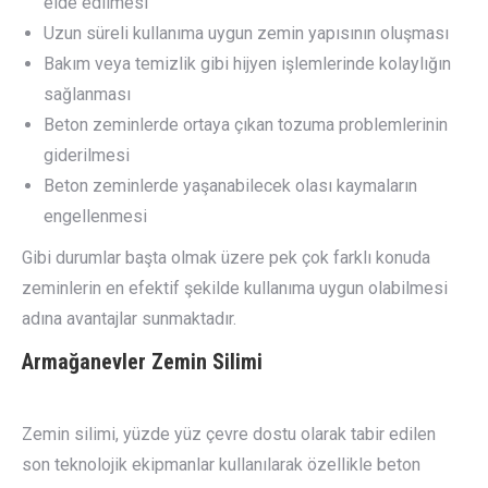
elde edilmesi
Uzun süreli kullanıma uygun zemin yapısının oluşması
Bakım veya temizlik gibi hijyen işlemlerinde kolaylığın
sağlanması
Beton zeminlerde ortaya çıkan tozuma problemlerinin
giderilmesi
Beton zeminlerde yaşanabilecek olası kaymaların
engellenmesi
Gibi durumlar başta olmak üzere pek çok farklı konuda
zeminlerin en efektif şekilde kullanıma uygun olabilmesi
adına avantajlar sunmaktadır.
Armağanevler
Zemin Silimi
Zemin silimi, yüzde yüz çevre dostu olarak tabir edilen
son teknolojik ekipmanlar kullanılarak özellikle beton