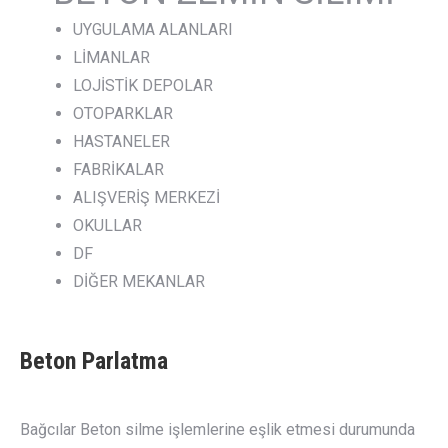
UYGULAMA ALANLARI
LİMANLAR
LOJİSTİK DEPOLAR
OTOPARKLAR
HASTANELER
FABRİKALAR
ALIŞVERİŞ MERKEZİ
OKULLAR
DF
DİĞER MEKANLAR
Beton Parlatma
Bağcılar Beton silme işlemlerine eşlik etmesi durumunda