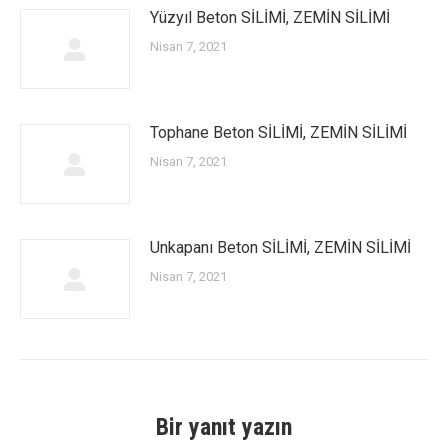
Yüzyıl Beton SİLİMİ, ZEMİN SİLİMİ
Nisan 7, 2021
Tophane Beton SİLİMİ, ZEMİN SİLİMİ
Nisan 7, 2021
Unkapanı Beton SİLİMİ, ZEMİN SİLİMİ
Nisan 7, 2021
Bir yanıt yazın