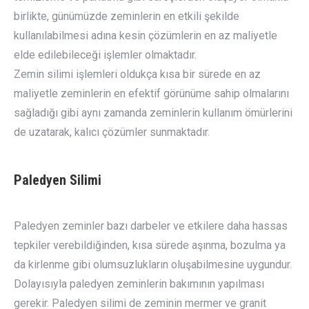
birlikte, günümüzde zeminlerin en etkili şekilde
kullanılabilmesi adına kesin çözümlerin en az maliyetle
elde edilebileceği işlemler olmaktadır.
Zemin silimi işlemleri oldukça kısa bir sürede en az
maliyetle zeminlerin en efektif görünüme sahip olmalarını
sağladığı gibi aynı zamanda zeminlerin kullanım ömürlerini
de uzatarak, kalıcı çözümler sunmaktadır.
Paledyen Silimi
Paledyen zeminler bazı darbeler ve etkilere daha hassas
tepkiler verebildiğinden, kısa sürede aşınma, bozulma ya
da kirlenme gibi olumsuzlukların oluşabilmesine uygundur.
Dolayısıyla paledyen zeminlerin bakımının yapılması
gerekir. Paledyen silimi de zeminin mermer ve granit