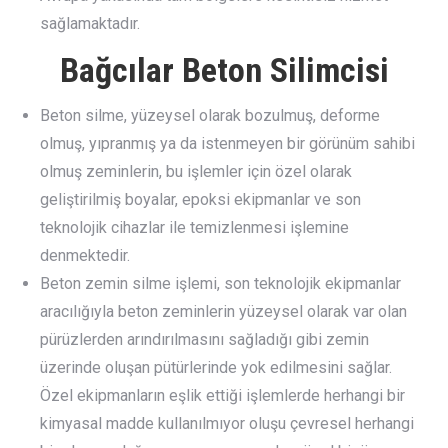
sağlamaktadır.
Bağcılar Beton Silimcisi
Beton silme, yüzeysel olarak bozulmuş, deforme
olmuş, yıpranmış ya da istenmeyen bir görünüm sahibi
olmuş zeminlerin, bu işlemler için özel olarak
geliştirilmiş boyalar, epoksi ekipmanlar ve son
teknolojik cihazlar ile temizlenmesi işlemine
denmektedir.
Beton zemin silme işlemi, son teknolojik ekipmanlar
aracılığıyla beton zeminlerin yüzeysel olarak var olan
pürüzlerden arındırılmasını sağladığı gibi zemin
üzerinde oluşan pütürlerinde yok edilmesini sağlar.
Özel ekipmanların eşlik ettiği işlemlerde herhangi bir
kimyasal madde kullanılmıyor oluşu çevresel herhangi