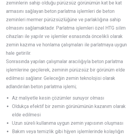
zeminlerin sahip olduğu pürüzsüz görünümün kat be kat
armasını sağlayan beton parlatma işlemleri de beton
zeminleri mermer pürüzsüzlüğüne ve parlaklığına sahip
olmasını sağlamaktadır. Parlatma işlemleri özel HTG silim
cihazları ile yapılır ve işlemler esnasında öncelikli olarak
zemin kazıma ve honlama çalışmaları ile parlatmaya uygun
hale getirilir.
Sonrasında yapılan çalışmalar aracılığıyla beton parlatma
işlemlerine geçilerek, zeminin pürüzsüz bir görünüm elde
edilmesi sağlanır. Geleceğin zemin teknolojisi olarak
adlandırılan beton parlatma işlemi;
Az maliyetle kesin çözümler sunuyor olması
Oldukça efektif bir zemin görünümünün kazanım olarak
elde edilmesi
Uzun süreli kullanıma uygun zemin yapısının oluşması
Bakım veya temizlik gibi hijyen işlemlerinde kolaylığın