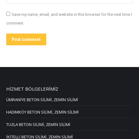
Save my name, email, and website in this browser for the next time I
comment.
Post comment
HİZMET BÖLGELERİMİZ
ÜMRANİYE BETON SİLİMİ, ZEMİN SİLİMİ
HADIMKÖY BETON SİLİMİ, ZEMİN SİLİMİ
TUZLA BETON SİLİMİ, ZEMİN SİLİMİ
İKİTELLİ BETON SİLİMİ, ZEMİN SİLİMİ