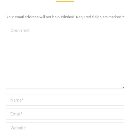
Your email address will not be published. Required fields are marked
*
Comment
Name *
Email *
Website