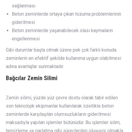
sağlanması
Beton zeminlerde ortaya çıkan tozuma problemlerinin
giderilmesi
Beton zeminlerde yaşanabilecek olası kaymaların
engellenmesi
Gibi durumlar başta olmak üzere pek çok farklı konuda
zeminlerin en efektif şekilde kullanıma uygun olabilmesi
adına avantajlar sunmaktadır.
Bağcılar
Zemin Silimi
Zemin silimi, yüzde yüz çevre dostu olarak tabir edilen
son teknolojik ekipmanlar kullanılarak özellikle beton
zeminlerde karşılaşılan olumsuzlukların giderilmesi
maksadıyla yapılan işlemler bütünüdür. Bu işlemler silim,
temizleme ve parlatma gibi süreçlerden oluşuyor olmakla