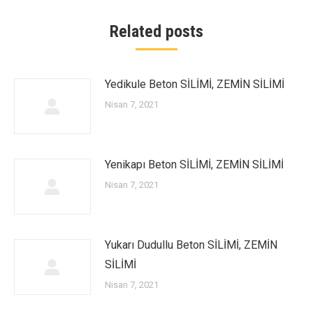
Related posts
Yedikule Beton SİLİMİ, ZEMİN SİLİMİ
Nisan 7, 2021
Yenikapı Beton SİLİMİ, ZEMİN SİLİMİ
Nisan 7, 2021
Yukarı Dudullu Beton SİLİMİ, ZEMİN
SİLİMİ
Nisan 7, 2021