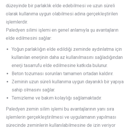
düzeyinde bir parlaklık elde edebilmesi ve uzun süreli
olarak kullanıma uygun olabilmesi adına gerçekleştirilen
işlemlerdir.
Paledyen silimi işlemi en genel anlamıyla şu avantajların
elde edilmesini sağlar:
Yoğun parlaklığın elde edildiği zeminde aydınlatma için
kullanılan enerjinin daha az kullanılmasını sağladığından
enerji tasarrufu elde edilmesine katkıda bulunur.
Beton tozuması sorunları tamamen ortadan kaldırır.
Zeminin uzun süreli kullanıma uygun dayanıklı bir yapıya
sahip olmasını sağlar.
Temizleme ve bakım kolaylığı sağlamaktadır.
Paledyen zemin silim işlemi bu avantajlarının yanı sıra
işlemlerin gerçekleştirilmesi ve uygulamanın yapılması
sürecinde zeminlerin kullanılabilmesine de izin veriyor