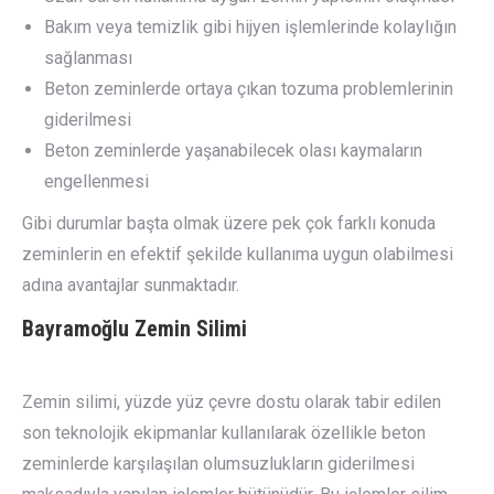
Bakım veya temizlik gibi hijyen işlemlerinde kolaylığın
sağlanması
Beton zeminlerde ortaya çıkan tozuma problemlerinin
giderilmesi
Beton zeminlerde yaşanabilecek olası kaymaların
engellenmesi
Gibi durumlar başta olmak üzere pek çok farklı konuda
zeminlerin en efektif şekilde kullanıma uygun olabilmesi
adına avantajlar sunmaktadır.
Bayramoğlu
Zemin Silimi
Zemin silimi, yüzde yüz çevre dostu olarak tabir edilen
son teknolojik ekipmanlar kullanılarak özellikle beton
zeminlerde karşılaşılan olumsuzlukların giderilmesi