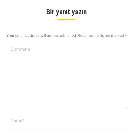
Bir yanıt yazın
Your email address will not be published. Required fields are marked
*
Comment
Name *