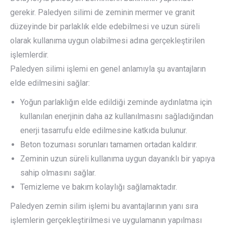
gerekir. Paledyen silimi de zeminin mermer ve granit
düzeyinde bir parlaklık elde edebilmesi ve uzun süreli
olarak kullanıma uygun olabilmesi adına gerçekleştirilen
işlemlerdir.
Paledyen silimi işlemi en genel anlamıyla şu avantajların
elde edilmesini sağlar:
Yoğun parlaklığın elde edildiği zeminde aydınlatma için
kullanılan enerjinin daha az kullanılmasını sağladığından
enerji tasarrufu elde edilmesine katkıda bulunur.
Beton tozuması sorunları tamamen ortadan kaldırır.
Zeminin uzun süreli kullanıma uygun dayanıklı bir yapıya
sahip olmasını sağlar.
Temizleme ve bakım kolaylığı sağlamaktadır.
Paledyen zemin silim işlemi bu avantajlarının yanı sıra
işlemlerin gerçekleştirilmesi ve uygulamanın yapılması