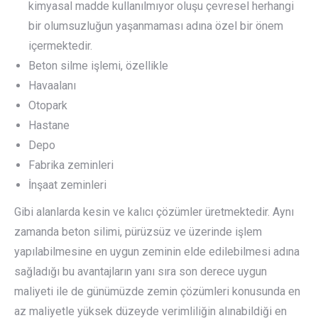
kimyasal madde kullanılmıyor oluşu çevresel herhangi
bir olumsuzluğun yaşanmaması adına özel bir önem
içermektedir.
Beton silme işlemi, özellikle
Havaalanı
Otopark
Hastane
Depo
Fabrika zeminleri
İnşaat zeminleri
Gibi alanlarda kesin ve kalıcı çözümler üretmektedir. Aynı
zamanda beton silimi, pürüzsüz ve üzerinde işlem
yapılabilmesine en uygun zeminin elde edilebilmesi adına
sağladığı bu avantajların yanı sıra son derece uygun
maliyeti ile de günümüzde zemin çözümleri konusunda en
az maliyetle yüksek düzeyde verimliliğin alınabildiği en