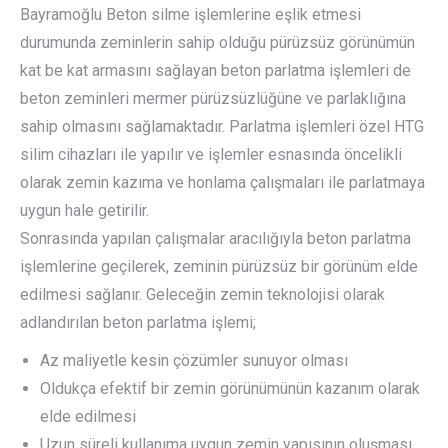
Bayramoğlu Beton silme işlemlerine eşlik etmesi
durumunda zeminlerin sahip olduğu pürüzsüz görünümün
kat be kat armasını sağlayan beton parlatma işlemleri de
beton zeminleri mermer pürüzsüzlüğüne ve parlaklığına
sahip olmasını sağlamaktadır. Parlatma işlemleri özel HTG
silim cihazları ile yapılır ve işlemler esnasında öncelikli
olarak zemin kazıma ve honlama çalışmaları ile parlatmaya
uygun hale getirilir.
Sonrasında yapılan çalışmalar aracılığıyla beton parlatma
işlemlerine geçilerek, zeminin pürüzsüz bir görünüm elde
edilmesi sağlanır. Geleceğin zemin teknolojisi olarak
adlandırılan beton parlatma işlemi;
Az maliyetle kesin çözümler sunuyor olması
Oldukça efektif bir zemin görünümünün kazanım olarak
elde edilmesi
Uzun süreli kullanıma uygun zemin yapısının oluşması