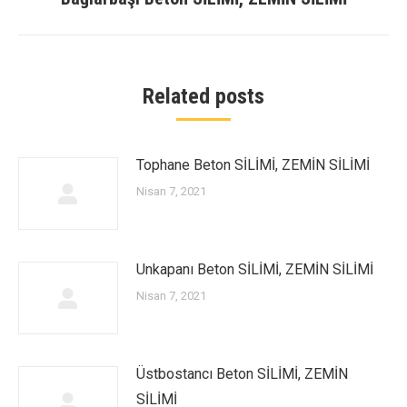
post:
Related posts
Tophane Beton SİLİMİ, ZEMİN SİLİMİ
Nisan 7, 2021
Unkapanı Beton SİLİMİ, ZEMİN SİLİMİ
Nisan 7, 2021
Üstbostancı Beton SİLİMİ, ZEMİN
SİLİMİ