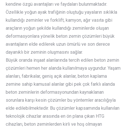
kendine özgü avantajları ve faydaları bulunmaktadır.
Özellikle yoğun ayak trafiğinin oluştuğu yayaların sıklıkla
kullandığı zeminler ve forklift, kamyon, ağır vasıta gibi
araçların yoğun şekilde kullandığı zeminlerde oluşan
deformasyonlara yönelik beton zemin çözümleri büyük
avantajların elde edilerek uzun ömürlü ve son derece
dayanıklı bir zeminin oluşmasını sağlar.
Büyük oranda inşaat alanlarında tercih edilen beton zemin
çözümleri hemen her alanda kullanılmaya uygundur. Yaşam
alanları, fabrikalar, geniş açık alanlar, beton kaplama
zemine sahip kamusal alanlar gibi pek çok farklı alanda
beton zeminlerin deformasyonundan kaynaklanan
sorunlara karşı kesin çözümler bu yöntemler aracılığıyla
elde edilebilmektedir. Bu çözümler kapsamında kullanılan
teknolojik cihazlar arasında en ön plana çıkan HTG
cihazları, beton zeminlerden kirli ve hoş olmayan