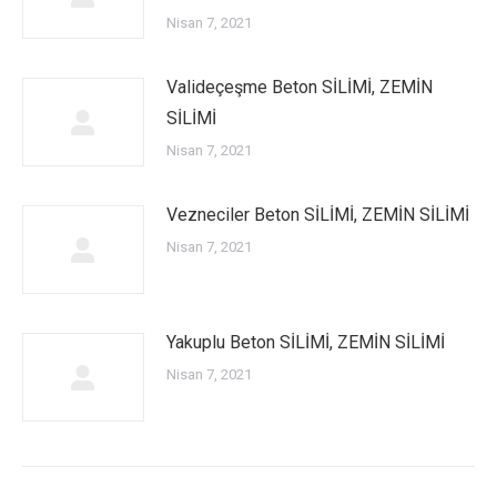
Nisan 7, 2021
Valideçeşme Beton SİLİMİ, ZEMİN
SİLİMİ
Nisan 7, 2021
Vezneciler Beton SİLİMİ, ZEMİN SİLİMİ
Nisan 7, 2021
Yakuplu Beton SİLİMİ, ZEMİN SİLİMİ
Nisan 7, 2021