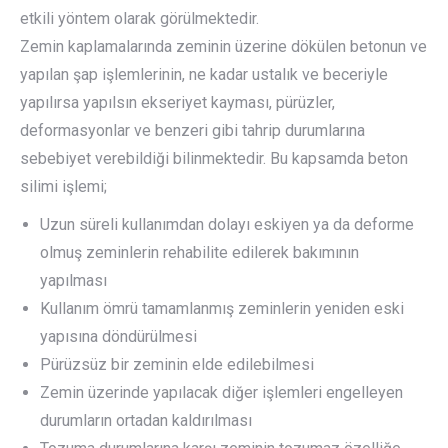
etkili yöntem olarak görülmektedir.
Zemin kaplamalarında zeminin üzerine dökülen betonun ve
yapılan şap işlemlerinin, ne kadar ustalık ve beceriyle
yapılırsa yapılsın ekseriyet kayması, pürüzler,
deformasyonlar ve benzeri gibi tahrip durumlarına
sebebiyet verebildiği bilinmektedir. Bu kapsamda beton
silimi işlemi;
Uzun süreli kullanımdan dolayı eskiyen ya da deforme
olmuş zeminlerin rehabilite edilerek bakımının
yapılması
Kullanım ömrü tamamlanmış zeminlerin yeniden eski
yapısına döndürülmesi
Pürüzsüz bir zeminin elde edilebilmesi
Zemin üzerinde yapılacak diğer işlemleri engelleyen
durumların ortadan kaldırılması