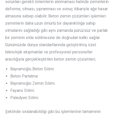
sorunları gerekli önlemlerin alınmaması halinde zeminlerin
deforme, olması, yıpranması ve sonuç itibariyle ağır hasar
almasına sebep olabilir. Beton zemin çözümleri işlemleri
zeminlerin daha uzun ömürlü bir dayanıklılığa sahip
olmalarını sağladığı gibi aynı zamanda pürüzsüz ve parlak
bir zeminin elde edilmesine de doğrudan katkı sağlar.
Günümüzde dünya standartlarında geliştirilmiş özel
teknolojik ekipmanlar ve profesyonel personeller
aracılığıyla gerçekleştirilen beton zemin çözümleri;
Bayramoğlu Beton Silimi
Beton Parlatma
Bayramoğlu Zemin Silimi
Fayans Silimi
Paledyen Silimi
Şeklinde sıralanabildiği gibi bu işlemlerinin tamamının