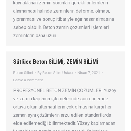
kaynaklanan zemin sorunları gerekli önlemlerin
alınmaması halinde zeminlerin deforme, olması,
yıpranması ve sonuç itibariyle ağır hasar almasına
sebep olabilir. Beton zemin çözümleri işlemleri
zeminlerin daha uzun…
Sütlüce Beton SİLİMİ, ZEMİN SİLİMİ
Beton Silimi
By
Beton Silim Ustası
Nisan 7, 2021
Leave a comment
PROFESYONEL BETON ZEMİN ÇÖZÜMLERİ Yüzey
ve zemin kaplama işlemelerinde son dönemde
ortaya çıkan alternatiflerin çok olmasına karşı her
zaman aynı çözümlerin arzu edilen standartlarda
elde edilemediği bilinmektedir. Yüzey kaplamadan