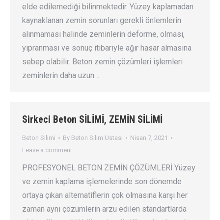
elde edilemediği bilinmektedir. Yüzey kaplamadan
kaynaklanan zemin sorunları gerekli önlemlerin
alınmaması halinde zeminlerin deforme, olması,
yıpranması ve sonuç itibariyle ağır hasar almasına
sebep olabilir. Beton zemin çözümleri işlemleri
zeminlerin daha uzun…
Sirkeci Beton SİLİMİ, ZEMİN SİLİMİ
Beton Silimi
By
Beton Silim Ustası
Nisan 7, 2021
Leave a comment
PROFESYONEL BETON ZEMİN ÇÖZÜMLERİ Yüzey
ve zemin kaplama işlemelerinde son dönemde
ortaya çıkan alternatiflerin çok olmasına karşı her
zaman aynı çözümlerin arzu edilen standartlarda