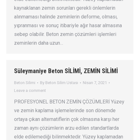
kaynaklanan zemin sorunları gerekli önlemlerin
alınmaması halinde zeminlerin deforme, olması,
yıpranması ve sonuç itibariyle ağır hasar almasına
sebep olabilir. Beton zemin çözümleri işlemleri
zeminlerin daha uzun…
Süleymaniye Beton SİLİMİ, ZEMİN SİLİMİ
Beton Silimi
By
Beton Silim Ustası
Nisan 7, 2021
Leave a comment
PROFESYONEL BETON ZEMİN ÇÖZÜMLERİ Yüzey
ve zemin kaplama işlemelerinde son dönemde
ortaya çıkan alternatiflerin çok olmasına karşı her
zaman aynı çözümlerin arzu edilen standartlarda
elde edilemediği bilinmektedir. Yüzey kaplamadan