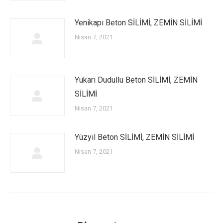
Yenikapı Beton SİLİMİ, ZEMİN SİLİMİ
Nisan 7, 2021
Yukarı Dudullu Beton SİLİMİ, ZEMİN
SİLİMİ
Nisan 7, 2021
Yüzyıl Beton SİLİMİ, ZEMİN SİLİMİ
Nisan 7, 2021