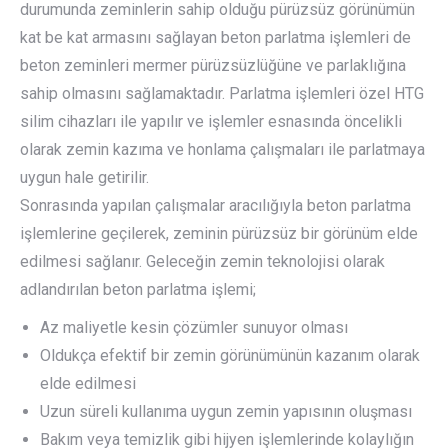
durumunda zeminlerin sahip olduğu pürüzsüz görünümün
kat be kat armasını sağlayan beton parlatma işlemleri de
beton zeminleri mermer pürüzsüzlüğüne ve parlaklığına
sahip olmasını sağlamaktadır. Parlatma işlemleri özel HTG
silim cihazları ile yapılır ve işlemler esnasında öncelikli
olarak zemin kazıma ve honlama çalışmaları ile parlatmaya
uygun hale getirilir.
Sonrasında yapılan çalışmalar aracılığıyla beton parlatma
işlemlerine geçilerek, zeminin pürüzsüz bir görünüm elde
edilmesi sağlanır. Geleceğin zemin teknolojisi olarak
adlandırılan beton parlatma işlemi;
Az maliyetle kesin çözümler sunuyor olması
Oldukça efektif bir zemin görünümünün kazanım olarak
elde edilmesi
Uzun süreli kullanıma uygun zemin yapısının oluşması
Bakım veya temizlik gibi hijyen işlemlerinde kolaylığın