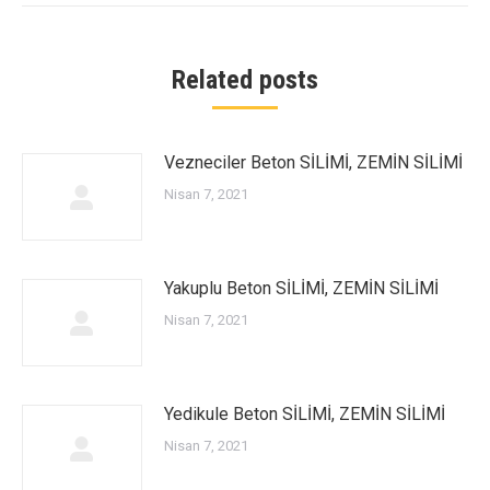
Related posts
Vezneciler Beton SİLİMİ, ZEMİN SİLİMİ
Nisan 7, 2021
Yakuplu Beton SİLİMİ, ZEMİN SİLİMİ
Nisan 7, 2021
Yedikule Beton SİLİMİ, ZEMİN SİLİMİ
Nisan 7, 2021