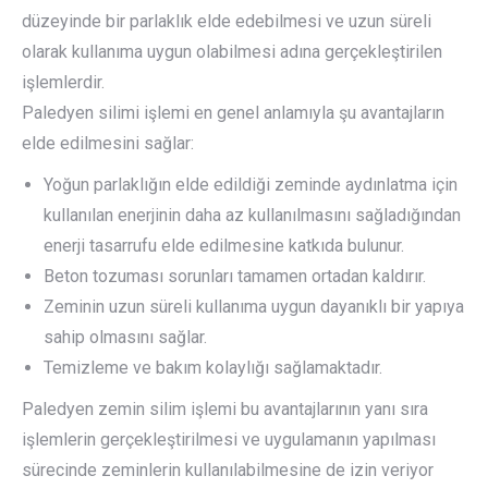
düzeyinde bir parlaklık elde edebilmesi ve uzun süreli
olarak kullanıma uygun olabilmesi adına gerçekleştirilen
işlemlerdir.
Paledyen silimi işlemi en genel anlamıyla şu avantajların
elde edilmesini sağlar:
Yoğun parlaklığın elde edildiği zeminde aydınlatma için
kullanılan enerjinin daha az kullanılmasını sağladığından
enerji tasarrufu elde edilmesine katkıda bulunur.
Beton tozuması sorunları tamamen ortadan kaldırır.
Zeminin uzun süreli kullanıma uygun dayanıklı bir yapıya
sahip olmasını sağlar.
Temizleme ve bakım kolaylığı sağlamaktadır.
Paledyen zemin silim işlemi bu avantajlarının yanı sıra
işlemlerin gerçekleştirilmesi ve uygulamanın yapılması
sürecinde zeminlerin kullanılabilmesine de izin veriyor