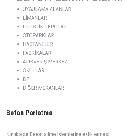
UYGULAMA ALANLARI
LİMANLAR
LOJİSTİK DEPOLAR
OTOPARKLAR
HASTANELER
FABRİKALAR
ALIŞVERİŞ MERKEZİ
OKULLAR
DF
DİĞER MEKANLAR
Beton Parlatma
Karlıktepe Beton silme işlemlerine eşlik etmesi