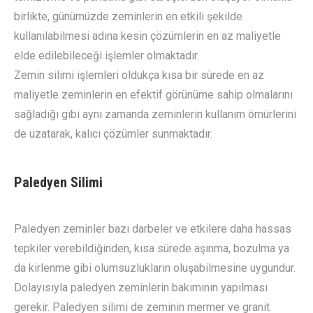
birlikte, günümüzde zeminlerin en etkili şekilde
kullanılabilmesi adına kesin çözümlerin en az maliyetle
elde edilebileceği işlemler olmaktadır.
Zemin silimi işlemleri oldukça kısa bir sürede en az
maliyetle zeminlerin en efektif görünüme sahip olmalarını
sağladığı gibi aynı zamanda zeminlerin kullanım ömürlerini
de uzatarak, kalıcı çözümler sunmaktadır.
Paledyen Silimi
Paledyen zeminler bazı darbeler ve etkilere daha hassas
tepkiler verebildiğinden, kısa sürede aşınma, bozulma ya
da kirlenme gibi olumsuzlukların oluşabilmesine uygundur.
Dolayısıyla paledyen zeminlerin bakımının yapılması
gerekir. Paledyen silimi de zeminin mermer ve granit