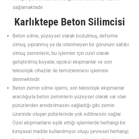
sağlamaktadır.
Karlıktepe Beton Silimcisi
Beton silme, yüzeysel olarak bozulmuş, deforme
olmuş, yıpranmış ya da istenmeyen bir görünüm sahibi
olmuş zeminlerin, bu işlemler için özel olarak
geliştirilmiş boyalar, epoksi ekipmanlar ve son
teknolojik cihazlar ile temizlenmesi işlemine
denmektedir.
Beton zemin silme işlemi, son teknolojik ekipmanlar
aracılığıyla beton zeminlerin yüzeysel olarak var olan
pürüzlerden arındırılmasını sağladığı gibi zemin
üzerinde oluşan pütürlerinde yok edilmesini sağlar.
Özel ekipmanların eşlik ettiği işlemlerde herhangi bir
kimyasal madde kullanılmıyor oluşu çevresel herhangi