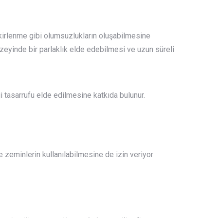
kirlenme gibi olumsuzlukların oluşabilmesine
zeyinde bir parlaklık elde edebilmesi ve uzun süreli
ji tasarrufu elde edilmesine katkıda bulunur.
 zeminlerin kullanılabilmesine de izin veriyor