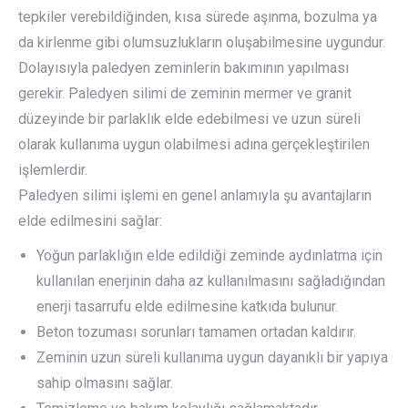
tepkiler verebildiğinden, kısa sürede aşınma, bozulma ya
da kirlenme gibi olumsuzlukların oluşabilmesine uygundur.
Dolayısıyla paledyen zeminlerin bakımının yapılması
gerekir. Paledyen silimi de zeminin mermer ve granit
düzeyinde bir parlaklık elde edebilmesi ve uzun süreli
olarak kullanıma uygun olabilmesi adına gerçekleştirilen
işlemlerdir.
Paledyen silimi işlemi en genel anlamıyla şu avantajların
elde edilmesini sağlar:
Yoğun parlaklığın elde edildiği zeminde aydınlatma için
kullanılan enerjinin daha az kullanılmasını sağladığından
enerji tasarrufu elde edilmesine katkıda bulunur.
Beton tozuması sorunları tamamen ortadan kaldırır.
Zeminin uzun süreli kullanıma uygun dayanıklı bir yapıya
sahip olmasını sağlar.