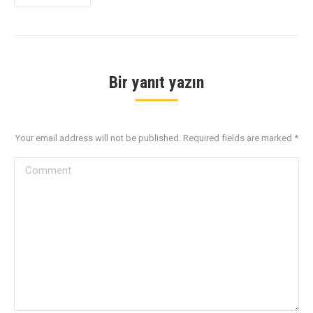
Bir yanıt yazın
Your email address will not be published. Required fields are marked
*
Comment