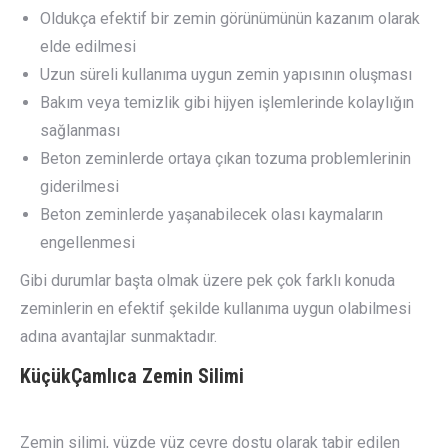
Oldukça efektif bir zemin görünümünün kazanım olarak
elde edilmesi
Uzun süreli kullanıma uygun zemin yapısının oluşması
Bakım veya temizlik gibi hijyen işlemlerinde kolaylığın
sağlanması
Beton zeminlerde ortaya çıkan tozuma problemlerinin
giderilmesi
Beton zeminlerde yaşanabilecek olası kaymaların
engellenmesi
Gibi durumlar başta olmak üzere pek çok farklı konuda
zeminlerin en efektif şekilde kullanıma uygun olabilmesi
adına avantajlar sunmaktadır.
KüçükÇamlıca
Zemin Silimi
Zemin silimi, yüzde yüz çevre dostu olarak tabir edilen