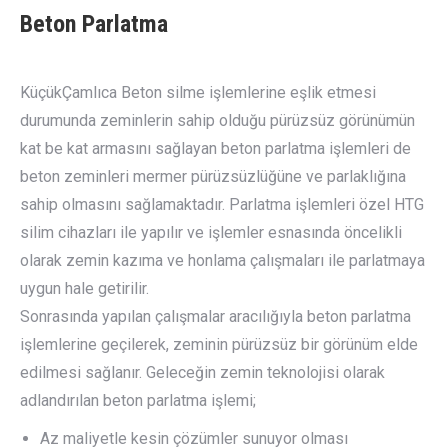
Beton Parlatma
KüçükÇamlıca Beton silme işlemlerine eşlik etmesi
durumunda zeminlerin sahip olduğu pürüzsüz görünümün
kat be kat armasını sağlayan beton parlatma işlemleri de
beton zeminleri mermer pürüzsüzlüğüne ve parlaklığına
sahip olmasını sağlamaktadır. Parlatma işlemleri özel HTG
silim cihazları ile yapılır ve işlemler esnasında öncelikli
olarak zemin kazıma ve honlama çalışmaları ile parlatmaya
uygun hale getirilir.
Sonrasında yapılan çalışmalar aracılığıyla beton parlatma
işlemlerine geçilerek, zeminin pürüzsüz bir görünüm elde
edilmesi sağlanır. Geleceğin zemin teknolojisi olarak
adlandırılan beton parlatma işlemi;
Az maliyetle kesin çözümler sunuyor olması