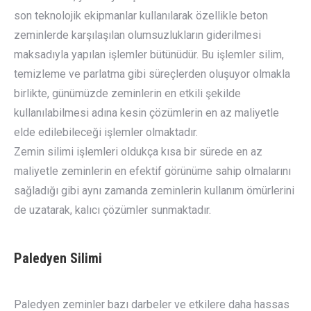
son teknolojik ekipmanlar kullanılarak özellikle beton
zeminlerde karşılaşılan olumsuzlukların giderilmesi
maksadıyla yapılan işlemler bütünüdür. Bu işlemler silim,
temizleme ve parlatma gibi süreçlerden oluşuyor olmakla
birlikte, günümüzde zeminlerin en etkili şekilde
kullanılabilmesi adına kesin çözümlerin en az maliyetle
elde edilebileceği işlemler olmaktadır.
Zemin silimi işlemleri oldukça kısa bir sürede en az
maliyetle zeminlerin en efektif görünüme sahip olmalarını
sağladığı gibi aynı zamanda zeminlerin kullanım ömürlerini
de uzatarak, kalıcı çözümler sunmaktadır.
Paledyen Silimi
Paledyen zeminler bazı darbeler ve etkilere daha hassas