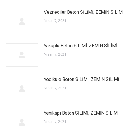
Vezneciler Beton SİLİMİ, ZEMİN SİLİMİ
Nisan 7, 2021
Yakuplu Beton SİLİMİ, ZEMİN SİLİMİ
Nisan 7, 2021
Yedikule Beton SİLİMİ, ZEMİN SİLİMİ
Nisan 7, 2021
Yenikapı Beton SİLİMİ, ZEMİN SİLİMİ
Nisan 7, 2021