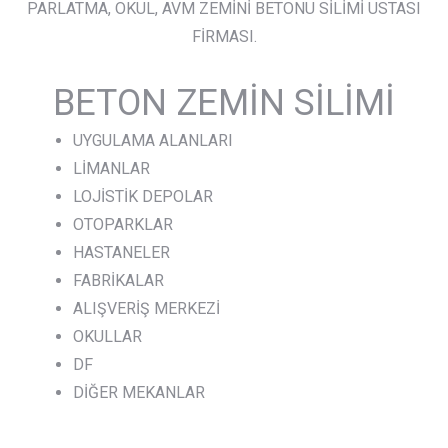
PARLATMA, OKUL, AVM ZEMİNİ BETONU SİLİMİ USTASI
FİRMASI.
BETON ZEMİN SİLİMİ
UYGULAMA ALANLARI
LİMANLAR
LOJİSTİK DEPOLAR
OTOPARKLAR
HASTANELER
FABRİKALAR
ALIŞVERİŞ MERKEZİ
OKULLAR
DF
DİĞER MEKANLAR