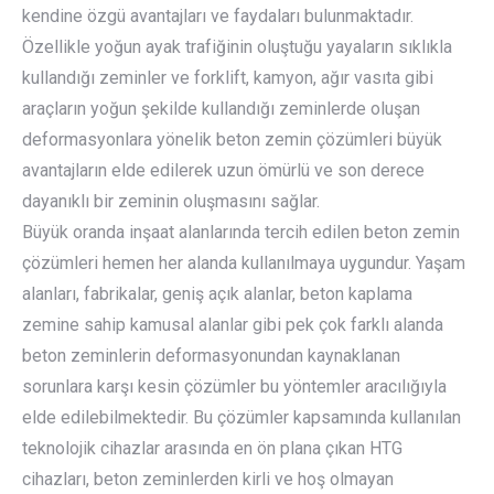
kendine özgü avantajları ve faydaları bulunmaktadır.
Özellikle yoğun ayak trafiğinin oluştuğu yayaların sıklıkla
kullandığı zeminler ve forklift, kamyon, ağır vasıta gibi
araçların yoğun şekilde kullandığı zeminlerde oluşan
deformasyonlara yönelik beton zemin çözümleri büyük
avantajların elde edilerek uzun ömürlü ve son derece
dayanıklı bir zeminin oluşmasını sağlar.
Büyük oranda inşaat alanlarında tercih edilen beton zemin
çözümleri hemen her alanda kullanılmaya uygundur. Yaşam
alanları, fabrikalar, geniş açık alanlar, beton kaplama
zemine sahip kamusal alanlar gibi pek çok farklı alanda
beton zeminlerin deformasyonundan kaynaklanan
sorunlara karşı kesin çözümler bu yöntemler aracılığıyla
elde edilebilmektedir. Bu çözümler kapsamında kullanılan
teknolojik cihazlar arasında en ön plana çıkan HTG
cihazları, beton zeminlerden kirli ve hoş olmayan