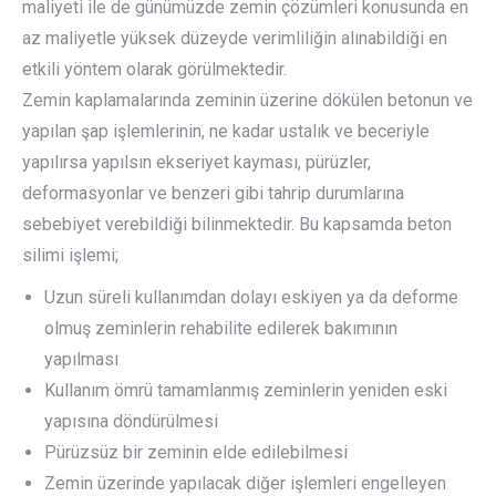
maliyeti ile de günümüzde zemin çözümleri konusunda en
az maliyetle yüksek düzeyde verimliliğin alınabildiği en
etkili yöntem olarak görülmektedir.
Zemin kaplamalarında zeminin üzerine dökülen betonun ve
yapılan şap işlemlerinin, ne kadar ustalık ve beceriyle
yapılırsa yapılsın ekseriyet kayması, pürüzler,
deformasyonlar ve benzeri gibi tahrip durumlarına
sebebiyet verebildiği bilinmektedir. Bu kapsamda beton
silimi işlemi;
Uzun süreli kullanımdan dolayı eskiyen ya da deforme
olmuş zeminlerin rehabilite edilerek bakımının
yapılması
Kullanım ömrü tamamlanmış zeminlerin yeniden eski
yapısına döndürülmesi
Pürüzsüz bir zeminin elde edilebilmesi
Zemin üzerinde yapılacak diğer işlemleri engelleyen