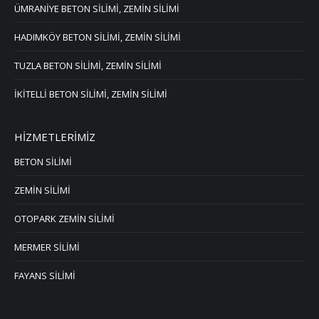
ÜMRANİYE BETON SİLİMİ, ZEMİN SİLİMİ
HADIMKÖY BETON SİLİMİ, ZEMİN SİLİMİ
TUZLA BETON SİLİMİ, ZEMİN SİLİMİ
İKİTELLİ BETON SİLİMİ, ZEMİN SİLİMİ
HİZMETLERİMİZ
BETON SİLİMİ
ZEMİN SİLİMİ
OTOPARK ZEMİN SİLİMİ
MERMER SİLİMİ
FAYANS SİLİMİ