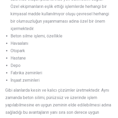
Özel ekipmanların eşlik ettiği işlemlerde herhangi bir
kimyasal madde kullanılmıyor oluşu çevresel herhangi
bir olumsuzluğun yaşanmaması adına özel bir önem
içermektedir.
Beton silme işlemi, özellikle
Havaalanı
Otopark
Hastane
Depo
Fabrika zeminleri
İnşaat zeminleri
Gibi alanlarda kesin ve kalıcı çözümler üretmektedir. Aynı
zamanda beton silimi, pürüzsüz ve üzerinde işlem
yapılabilmesine en uygun zeminin elde edilebilmesi adına
sağladığı bu avantajların yanı sıra son derece uygun