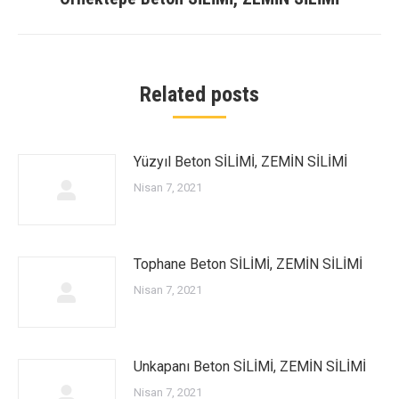
post:
Related posts
Yüzyıl Beton SİLİMİ, ZEMİN SİLİMİ
Nisan 7, 2021
Tophane Beton SİLİMİ, ZEMİN SİLİMİ
Nisan 7, 2021
Unkapanı Beton SİLİMİ, ZEMİN SİLİMİ
Nisan 7, 2021