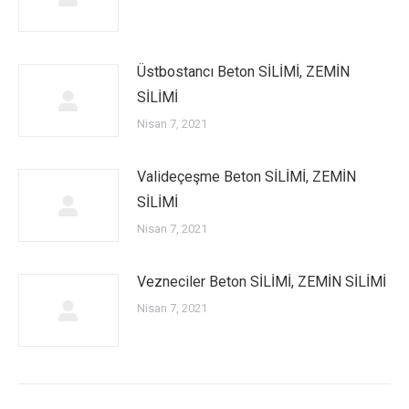
Üstbostancı Beton SİLİMİ, ZEMİN
SİLİMİ
Nisan 7, 2021
Valideçeşme Beton SİLİMİ, ZEMİN
SİLİMİ
Nisan 7, 2021
Vezneciler Beton SİLİMİ, ZEMİN SİLİMİ
Nisan 7, 2021