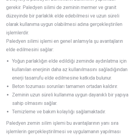
gerekir. Paledyen silimi de zeminin mermer ve granit
düzeyinde bir parlaklık elde edebilmesi ve uzun süreli
olarak kullanıma uygun olabilmesi adına gerçekleştirilen
işlemlerdir.
Paledyen silimi işlemi en genel anlamıyla şu avantajların
elde edilmesini sağlar:
Yoğun parlaklığın elde edildiği zeminde aydınlatma için
kullanılan enerjinin daha az kullanılmasını sağladığından
enerji tasarrufu elde edilmesine katkıda bulunur.
Beton tozuması sorunları tamamen ortadan kaldırır.
Zeminin uzun süreli kullanıma uygun dayanıklı bir yapıya
sahip olmasını sağlar.
Temizleme ve bakım kolaylığı sağlamaktadır.
Paledyen zemin silim işlemi bu avantajlarının yanı sıra
işlemlerin gerçekleştirilmesi ve uygulamanın yapılması