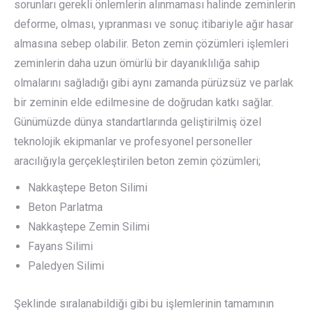
sorunları gerekli önlemlerin alınmaması halinde zeminlerin
deforme, olması, yıpranması ve sonuç itibariyle ağır hasar
almasına sebep olabilir. Beton zemin çözümleri işlemleri
zeminlerin daha uzun ömürlü bir dayanıklılığa sahip
olmalarını sağladığı gibi aynı zamanda pürüzsüz ve parlak
bir zeminin elde edilmesine de doğrudan katkı sağlar.
Günümüzde dünya standartlarında geliştirilmiş özel
teknolojik ekipmanlar ve profesyonel personeller
aracılığıyla gerçekleştirilen beton zemin çözümleri;
Nakkaştepe Beton Silimi
Beton Parlatma
Nakkaştepe Zemin Silimi
Fayans Silimi
Paledyen Silimi
Şeklinde sıralanabildiği gibi bu işlemlerinin tamamının