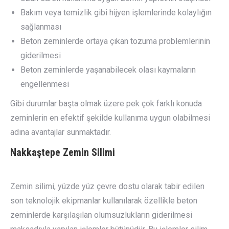
Bakım veya temizlik gibi hijyen işlemlerinde kolaylığın
sağlanması
Beton zeminlerde ortaya çıkan tozuma problemlerinin
giderilmesi
Beton zeminlerde yaşanabilecek olası kaymaların
engellenmesi
Gibi durumlar başta olmak üzere pek çok farklı konuda
zeminlerin en efektif şekilde kullanıma uygun olabilmesi
adına avantajlar sunmaktadır.
Nakkaştepe
Zemin Silimi
Zemin silimi, yüzde yüz çevre dostu olarak tabir edilen
son teknolojik ekipmanlar kullanılarak özellikle beton
zeminlerde karşılaşılan olumsuzlukların giderilmesi