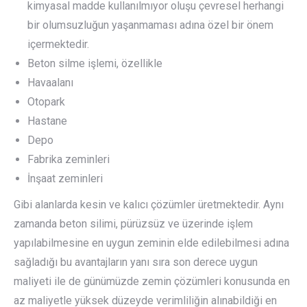
kimyasal madde kullanılmıyor oluşu çevresel herhangi
bir olumsuzluğun yaşanmaması adına özel bir önem
içermektedir.
Beton silme işlemi, özellikle
Havaalanı
Otopark
Hastane
Depo
Fabrika zeminleri
İnşaat zeminleri
Gibi alanlarda kesin ve kalıcı çözümler üretmektedir. Aynı
zamanda beton silimi, pürüzsüz ve üzerinde işlem
yapılabilmesine en uygun zeminin elde edilebilmesi adına
sağladığı bu avantajların yanı sıra son derece uygun
maliyeti ile de günümüzde zemin çözümleri konusunda en
az maliyetle yüksek düzeyde verimliliğin alınabildiği en