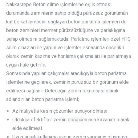
Nakkaştepe Beton silme işlemlerine eşlik etmesi
durumunda zeminlerin sahip olduğu pürüzsüz görünümün
kat be kat armasını sağlayan beton parlatma işlemleri de
beton zeminleri mermer pürüzsüzlüğüne ve parlaklığına
sahip olmasını sağlamaktadır. Parlatma işlemleri özel HTG
silim cihazları ile yapılır ve işlemler esnasında öncelikli
olarak zemin kazıma ve honlama çalışmaları ile parlatmaya
uygun hale getirilir.
Sonrasında yapılan çalışmalar aracılığıyla beton parlatma
işlemlerine geçilerek, zeminin pürüzsüz bir görünüm elde
edilmesi sağlanır. Geleceğin zemin teknolojisi olarak
adlandırılan beton parlatma işlemi;
Az maliyetle kesin çözümler sunuyor olması
Oldukça efektif bir zemin görünümünün kazanım olarak
elde edilmesi
Uzun süreli kullanıma uygun zemin yapısının oluşması