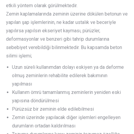
etkili yöntem olarak görülmektedir.
Zemin kaplamalarında zeminin üzerine dökülen betonun ve
yapılan şap işlemlerinin, ne kadar ustalık ve beceriyle
yapılırsa yapılsın ekseriyet kayması, pürüzler,
deformasyonlar ve benzeri gibi tahrip durumlarına
sebebiyet verebildiği bilinmektedir. Bu kapsamda beton
silimi işlemi;
Uzun süreli kullanımdan dolayı eskiyen ya da deforme
olmuş zeminlerin rehabilite edilerek bakımının
yapılması
Kullanım ömrü tamamlanmış zeminlerin yeniden eski
yapısına döndürülmesi
Pürüzsüz bir zeminin elde edilebilmesi
Zemin üzerinde yapılacak diğer işlemleri engelleyen
durumların ortadan kaldırılması