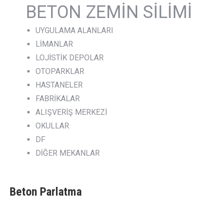
BETON ZEMİN SİLİMİ
UYGULAMA ALANLARI
LİMANLAR
LOJİSTİK DEPOLAR
OTOPARKLAR
HASTANELER
FABRİKALAR
ALIŞVERİŞ MERKEZİ
OKULLAR
DF
DİĞER MEKANLAR
Beton Parlatma