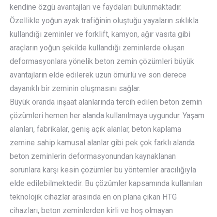
kendine özgü avantajları ve faydaları bulunmaktadır.
Özellikle yoğun ayak trafiğinin oluştuğu yayaların sıklıkla
kullandığı zeminler ve forklift, kamyon, ağır vasıta gibi
araçların yoğun şekilde kullandığı zeminlerde oluşan
deformasyonlara yönelik beton zemin çözümleri büyük
avantajların elde edilerek uzun ömürlü ve son derece
dayanıklı bir zeminin oluşmasını sağlar.
Büyük oranda inşaat alanlarında tercih edilen beton zemin
çözümleri hemen her alanda kullanılmaya uygundur. Yaşam
alanları, fabrikalar, geniş açık alanlar, beton kaplama
zemine sahip kamusal alanlar gibi pek çok farklı alanda
beton zeminlerin deformasyonundan kaynaklanan
sorunlara karşı kesin çözümler bu yöntemler aracılığıyla
elde edilebilmektedir. Bu çözümler kapsamında kullanılan
teknolojik cihazlar arasında en ön plana çıkan HTG
cihazları, beton zeminlerden kirli ve hoş olmayan