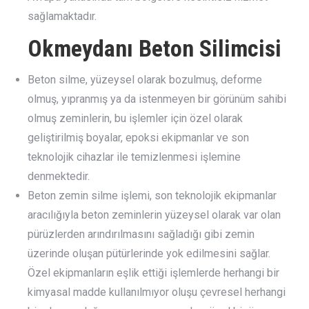
sağlamaktadır.
Okmeydanı Beton Silimcisi
Beton silme, yüzeysel olarak bozulmuş, deforme
olmuş, yıpranmış ya da istenmeyen bir görünüm sahibi
olmuş zeminlerin, bu işlemler için özel olarak
geliştirilmiş boyalar, epoksi ekipmanlar ve son
teknolojik cihazlar ile temizlenmesi işlemine
denmektedir.
Beton zemin silme işlemi, son teknolojik ekipmanlar
aracılığıyla beton zeminlerin yüzeysel olarak var olan
pürüzlerden arındırılmasını sağladığı gibi zemin
üzerinde oluşan pütürlerinde yok edilmesini sağlar.
Özel ekipmanların eşlik ettiği işlemlerde herhangi bir
kimyasal madde kullanılmıyor oluşu çevresel herhangi