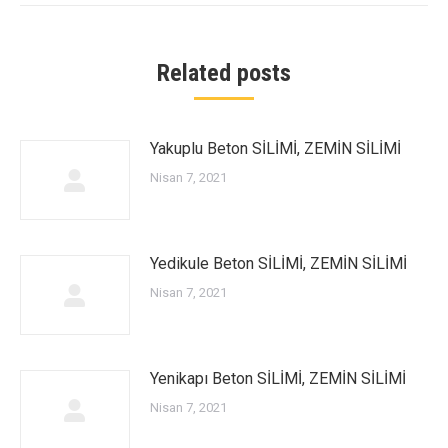
Related posts
Yakuplu Beton SİLİMİ, ZEMİN SİLİMİ
Nisan 7, 2021
Yedikule Beton SİLİMİ, ZEMİN SİLİMİ
Nisan 7, 2021
Yenikapı Beton SİLİMİ, ZEMİN SİLİMİ
Nisan 7, 2021