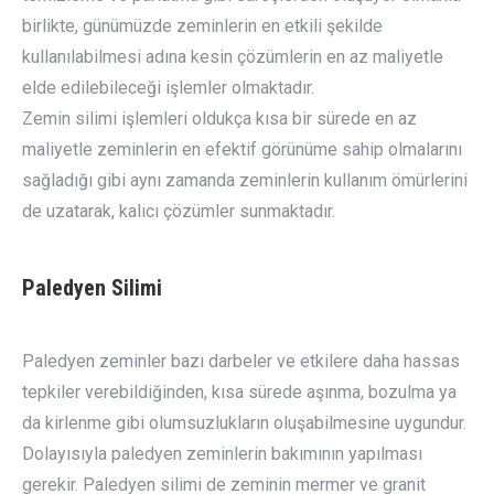
birlikte, günümüzde zeminlerin en etkili şekilde
kullanılabilmesi adına kesin çözümlerin en az maliyetle
elde edilebileceği işlemler olmaktadır.
Zemin silimi işlemleri oldukça kısa bir sürede en az
maliyetle zeminlerin en efektif görünüme sahip olmalarını
sağladığı gibi aynı zamanda zeminlerin kullanım ömürlerini
de uzatarak, kalıcı çözümler sunmaktadır.
Paledyen Silimi
Paledyen zeminler bazı darbeler ve etkilere daha hassas
tepkiler verebildiğinden, kısa sürede aşınma, bozulma ya
da kirlenme gibi olumsuzlukların oluşabilmesine uygundur.
Dolayısıyla paledyen zeminlerin bakımının yapılması
gerekir. Paledyen silimi de zeminin mermer ve granit