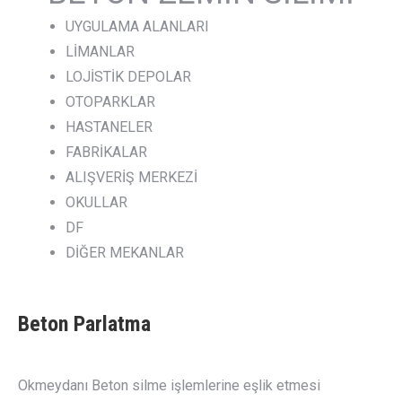
UYGULAMA ALANLARI
LİMANLAR
LOJİSTİK DEPOLAR
OTOPARKLAR
HASTANELER
FABRİKALAR
ALIŞVERİŞ MERKEZİ
OKULLAR
DF
DİĞER MEKANLAR
Beton Parlatma
Okmeydanı Beton silme işlemlerine eşlik etmesi