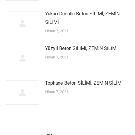
Yukarı Dudullu Beton SİLİMİ, ZEMİN
SİLİMİ
Nisan 7, 2021
Yüzyıl Beton SİLİMİ, ZEMİN SİLİMİ
Nisan 7, 2021
Tophane Beton SİLİMİ, ZEMİN SİLİMİ
Nisan 7, 2021