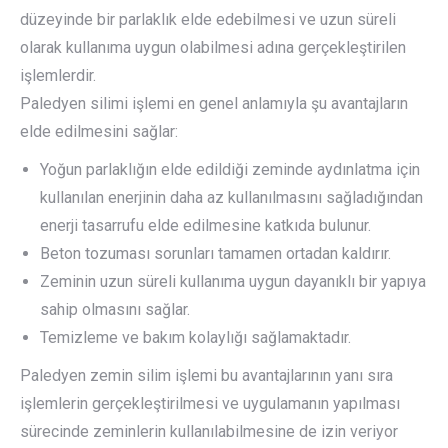
düzeyinde bir parlaklık elde edebilmesi ve uzun süreli
olarak kullanıma uygun olabilmesi adına gerçekleştirilen
işlemlerdir.
Paledyen silimi işlemi en genel anlamıyla şu avantajların
elde edilmesini sağlar:
Yoğun parlaklığın elde edildiği zeminde aydınlatma için
kullanılan enerjinin daha az kullanılmasını sağladığından
enerji tasarrufu elde edilmesine katkıda bulunur.
Beton tozuması sorunları tamamen ortadan kaldırır.
Zeminin uzun süreli kullanıma uygun dayanıklı bir yapıya
sahip olmasını sağlar.
Temizleme ve bakım kolaylığı sağlamaktadır.
Paledyen zemin silim işlemi bu avantajlarının yanı sıra
işlemlerin gerçekleştirilmesi ve uygulamanın yapılması
sürecinde zeminlerin kullanılabilmesine de izin veriyor