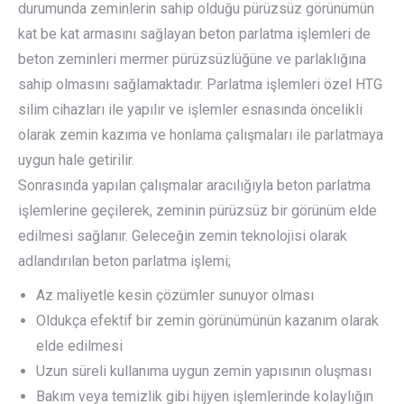
durumunda zeminlerin sahip olduğu pürüzsüz görünümün
kat be kat armasını sağlayan beton parlatma işlemleri de
beton zeminleri mermer pürüzsüzlüğüne ve parlaklığına
sahip olmasını sağlamaktadır. Parlatma işlemleri özel HTG
silim cihazları ile yapılır ve işlemler esnasında öncelikli
olarak zemin kazıma ve honlama çalışmaları ile parlatmaya
uygun hale getirilir.
Sonrasında yapılan çalışmalar aracılığıyla beton parlatma
işlemlerine geçilerek, zeminin pürüzsüz bir görünüm elde
edilmesi sağlanır. Geleceğin zemin teknolojisi olarak
adlandırılan beton parlatma işlemi;
Az maliyetle kesin çözümler sunuyor olması
Oldukça efektif bir zemin görünümünün kazanım olarak
elde edilmesi
Uzun süreli kullanıma uygun zemin yapısının oluşması
Bakım veya temizlik gibi hijyen işlemlerinde kolaylığın