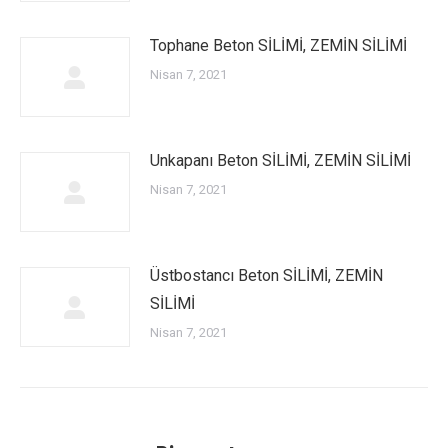
Tophane Beton SİLİMİ, ZEMİN SİLİMİ
Nisan 7, 2021
Unkapanı Beton SİLİMİ, ZEMİN SİLİMİ
Nisan 7, 2021
Üstbostancı Beton SİLİMİ, ZEMİN
SİLİMİ
Nisan 7, 2021