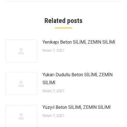
Related posts
Yenikapı Beton SİLİMİ, ZEMİN SİLİMİ
Nisan 7, 2021
Yukarı Dudullu Beton SİLİMİ, ZEMİN
SİLİMİ
Nisan 7, 2021
Yüzyıl Beton SİLİMİ, ZEMİN SİLİMİ
Nisan 7, 2021