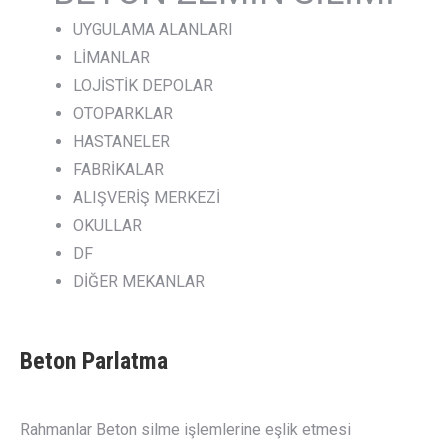
UYGULAMA ALANLARI
LİMANLAR
LOJİSTİK DEPOLAR
OTOPARKLAR
HASTANELER
FABRİKALAR
ALIŞVERİŞ MERKEZİ
OKULLAR
DF
DİĞER MEKANLAR
Beton Parlatma
Rahmanlar Beton silme işlemlerine eşlik etmesi