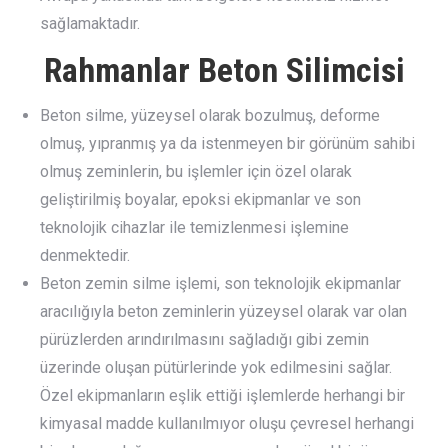
sağlamaktadır.
Rahmanlar Beton Silimcisi
Beton silme, yüzeysel olarak bozulmuş, deforme
olmuş, yıpranmış ya da istenmeyen bir görünüm sahibi
olmuş zeminlerin, bu işlemler için özel olarak
geliştirilmiş boyalar, epoksi ekipmanlar ve son
teknolojik cihazlar ile temizlenmesi işlemine
denmektedir.
Beton zemin silme işlemi, son teknolojik ekipmanlar
aracılığıyla beton zeminlerin yüzeysel olarak var olan
pürüzlerden arındırılmasını sağladığı gibi zemin
üzerinde oluşan pütürlerinde yok edilmesini sağlar.
Özel ekipmanların eşlik ettiği işlemlerde herhangi bir
kimyasal madde kullanılmıyor oluşu çevresel herhangi