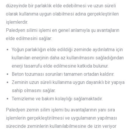
düzeyinde bir parlaklık elde edebilmesi ve uzun süreli
olarak kullanıma uygun olabilmesi adına gerçekleştirilen
işlemlerdir.
Paledyen silimi işlemi en genel anlamıyla şu avantajların
elde edilmesini sağlar:
Yoğun parlaklığın elde edildiği zeminde aydınlatma için
kullanılan enerjinin daha az kullanılmasını sağladığından
enerji tasarrufu elde edilmesine katkıda bulunur.
Beton tozuması sorunları tamamen ortadan kaldırır.
Zeminin uzun süreli kullanıma uygun dayanıklı bir yapıya
sahip olmasını sağlar.
Temizleme ve bakım kolaylığı sağlamaktadır.
Paledyen zemin silim işlemi bu avantajlarının yanı sıra
işlemlerin gerçekleştirilmesi ve uygulamanın yapılması
sürecinde zeminlerin kullanılabilmesine de izin veriyor