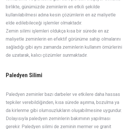
birlikte, günümüzde zeminlerin en etkili şekilde
kullanılabilmesi adına kesin çözümlerin en az maliyetle
elde edilebileceği işlemler olmaktadır.
Zemin silimi işlemleri oldukça kısa bir sürede en az
maliyetle zeminlerin en efektif görünüme sahip olmalarını
sağladığı gibi aynı zamanda zeminlerin kullanım ömürlerini
de uzatarak, kalıcı çözümler sunmaktadır.
Paledyen Silimi
Paledyen zeminler bazı darbeler ve etkilere daha hassas
tepkiler verebildiğinden, kısa sürede aşınma, bozulma ya
da kirlenme gibi olumsuzlukların oluşabilmesine uygundur.
Dolayısıyla paledyen zeminlerin bakımının yapılması
gerekir. Paledyen silimi de zeminin mermer ve granit