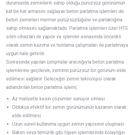
durumunda zeminlerin sahip olduğu pürüzsüz görünümün
kat be kat armasını sağlayan beton parlatma işlemleri de
beton zeminleri mermer pürüzsüzlüğüne ve parlaklığına
sahip olmasını sağlamaktadır. Parlatma işlemleri özel HTG
silim cihazları ile yapılır ve işlemler esnasında öncelikli
olarak zemin kazıma ve honlama çalışmaları ile parlatmaya
uygun hale getirilir.
Sonrasında yapılan çalışmalar aracılığıyla beton parlatma
işlemlerine geçilerek, zeminin pürüzsüz bir görünüm elde
edilmesi sağlanır. Geleceğin zemin teknolojisi olarak
adlandırılan beton parlatma işlemi;
Az maliyetle kesin çözümler sunuyor olması
Oldukça efektif bir zemin görünümünün kazanım olarak
elde edilmesi
Uzun süreli kullanıma uygun zemin yapısının oluşması
Bakım veya temizlik gibi hijyen işlemlerinde kolaylığın