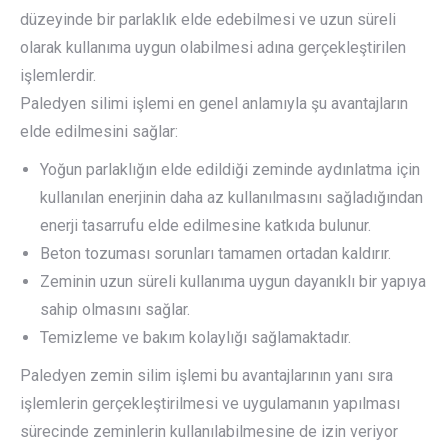
düzeyinde bir parlaklık elde edebilmesi ve uzun süreli
olarak kullanıma uygun olabilmesi adına gerçekleştirilen
işlemlerdir.
Paledyen silimi işlemi en genel anlamıyla şu avantajların
elde edilmesini sağlar:
Yoğun parlaklığın elde edildiği zeminde aydınlatma için
kullanılan enerjinin daha az kullanılmasını sağladığından
enerji tasarrufu elde edilmesine katkıda bulunur.
Beton tozuması sorunları tamamen ortadan kaldırır.
Zeminin uzun süreli kullanıma uygun dayanıklı bir yapıya
sahip olmasını sağlar.
Temizleme ve bakım kolaylığı sağlamaktadır.
Paledyen zemin silim işlemi bu avantajlarının yanı sıra
işlemlerin gerçekleştirilmesi ve uygulamanın yapılması
sürecinde zeminlerin kullanılabilmesine de izin veriyor