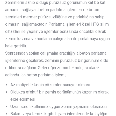
zeminlerin sahip olduğu pürüzsüz görünümün kat be kat
armasını sağlayan beton parlatma işlemleri de beton
zeminleri mermer pürüzsüzlüğüne ve parlaklığına sahip
olmasını sağlamaktadır. Parlatma işlemleri özel HTG silim
cihazları ile yapılır ve işlemler esnasında öncelikli olarak
zemin kazıma ve honlama çalışmaları ile parlatmaya uygun
hale getirilir.
Sonrasında yapılan çalışmalar aracılığıyla beton parlatma
işlemlerine geçilerek, zeminin pürüzsüz bir görünüm elde
edilmesi sağlanır. Geleceğin zemin teknolojisi olarak
adlandırılan beton parlatma işlemi;
Az maliyetle kesin çözümler sunuyor olması
Oldukça efektif bir zemin görünümünün kazanım olarak
elde edilmesi
Uzun süreli kullanıma uygun zemin yapısının oluşması
Bakım veya temizlik gibi hijyen işlemlerinde kolaylığın