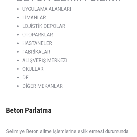
UYGULAMA ALANLARI
LİMANLAR
LOJİSTİK DEPOLAR
OTOPARKLAR
HASTANELER
FABRİKALAR
ALIŞVERİŞ MERKEZİ
OKULLAR
DF
DİĞER MEKANLAR
Beton Parlatma
Selimiye Beton silme işlemlerine eşlik etmesi durumunda