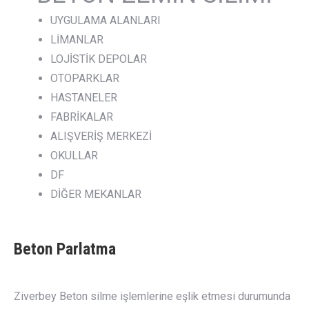
UYGULAMA ALANLARI
LİMANLAR
LOJİSTİK DEPOLAR
OTOPARKLAR
HASTANELER
FABRİKALAR
ALIŞVERİŞ MERKEZİ
OKULLAR
DF
DİĞER MEKANLAR
Beton Parlatma
Ziverbey Beton silme işlemlerine eşlik etmesi durumunda