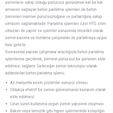
zeminlerin sahip olduğu pürüzsüz görünümün kat be kat
armasını sağlayan beton parlatma işlemleri de beton
zeminleri mermer pürüzsüzlüğüne ve parlaklığına sahip
olmasını sağlamaktadır. Parlatma işlemleri özel HTG silim
cihazları ile yapılır ve işlemler esnasında öncelikli olarak
zemin kazıma ve honlama çalışmaları ile parlatmaya uygun
hale getirilir.
Sonrasında yapılan çalışmalar aracılığıyla beton parlatma
işlemlerine geçilerek, zeminin pürüzsüz bir görünüm elde
edilmesi sağlanır. Geleceğin zemin teknolojisi olarak
adlandırılan beton parlatma işlemi;
Az maliyetle kesin çözümler sunuyor olması
Oldukça efektif bir zemin görünümünün kazanım olarak
elde edilmesi
Uzun süreli kullanıma uygun zemin yapısının oluşması
Bakım veya temizlik gibi hijyen işlemlerinde kolaylığın