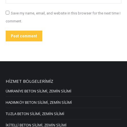
Save my name, email, and website in this browser for the next time I
comment.
Post comment
HİZMET BÖLGELERİMİZ
ÜMRANİYE BETON SİLİMİ, ZEMİN SİLİMİ
HADIMKÖY BETON SİLİMİ, ZEMİN SİLİMİ
TUZLA BETON SİLİMİ, ZEMİN SİLİMİ
İKİTELLİ BETON SİLİMİ, ZEMİN SİLİMİ