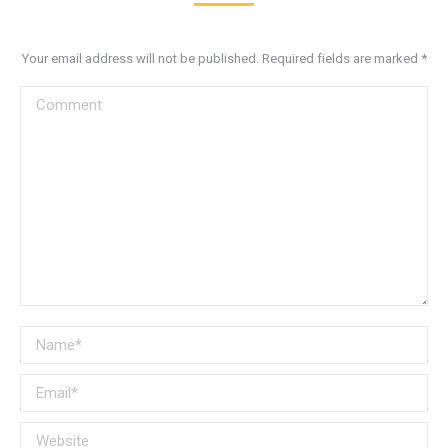
Your email address will not be published. Required fields are marked
*
Comment
Name *
Email *
Website