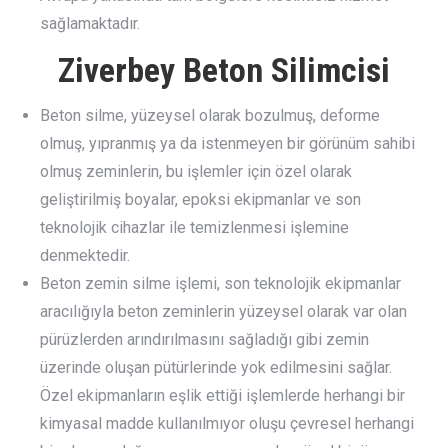
sağlamaktadır.
Ziverbey Beton Silimcisi
Beton silme, yüzeysel olarak bozulmuş, deforme
olmuş, yıpranmış ya da istenmeyen bir görünüm sahibi
olmuş zeminlerin, bu işlemler için özel olarak
geliştirilmiş boyalar, epoksi ekipmanlar ve son
teknolojik cihazlar ile temizlenmesi işlemine
denmektedir.
Beton zemin silme işlemi, son teknolojik ekipmanlar
aracılığıyla beton zeminlerin yüzeysel olarak var olan
pürüzlerden arındırılmasını sağladığı gibi zemin
üzerinde oluşan pütürlerinde yok edilmesini sağlar.
Özel ekipmanların eşlik ettiği işlemlerde herhangi bir
kimyasal madde kullanılmıyor oluşu çevresel herhangi