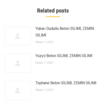
Related posts
Yukarı Dudullu Beton SİLİMİ, ZEMİN
SİLİMİ
Nisan 7, 2021
Yüzyıl Beton SİLİMİ, ZEMİN SİLİMİ
Nisan 7, 2021
Tophane Beton SİLİMİ, ZEMİN SİLİMİ
Nisan 7, 2021