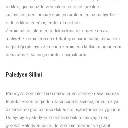
birlikte, günümüzde zeminlerin en etkili şekilde
kullanılabilmesi adına kesin çözümlerin en az maliyetle
elde edilebileceği işlemler olmaktadır.
Zemin silimi işlemleri oldukça kısa bir sürede en az
maliyetle zeminlerin en efektif görünüme sahip olmalarını
sağladığı gibi aynı zamanda zeminlerin kullanım ömürlerini
de uzatarak, kalıcı çözümler sunmaktadır.
Paledyen Silimi
Paledyen zeminler bazı darbeler ve etkilere daha hassas
tepkiler verebildiğinden, kısa sürede aşınma, bozulma ya
da kirlenme gibi olumsuzlukların oluşabilmesine uygundur.
Dolayısıyla paledyen zeminlerin bakımının yapılması
gerekir. Paledyen silimi de zeminin mermer ve granit