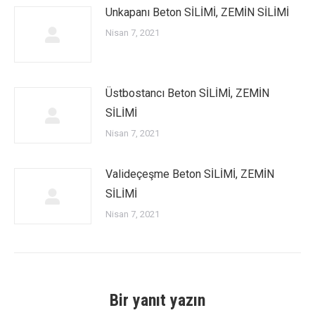
Unkapanı Beton SİLİMİ, ZEMİN SİLİMİ
Nisan 7, 2021
Üstbostancı Beton SİLİMİ, ZEMİN
SİLİMİ
Nisan 7, 2021
Valideçeşme Beton SİLİMİ, ZEMİN
SİLİMİ
Nisan 7, 2021
Bir yanıt yazın