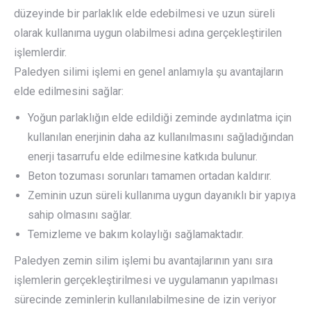
düzeyinde bir parlaklık elde edebilmesi ve uzun süreli
olarak kullanıma uygun olabilmesi adına gerçekleştirilen
işlemlerdir.
Paledyen silimi işlemi en genel anlamıyla şu avantajların
elde edilmesini sağlar:
Yoğun parlaklığın elde edildiği zeminde aydınlatma için
kullanılan enerjinin daha az kullanılmasını sağladığından
enerji tasarrufu elde edilmesine katkıda bulunur.
Beton tozuması sorunları tamamen ortadan kaldırır.
Zeminin uzun süreli kullanıma uygun dayanıklı bir yapıya
sahip olmasını sağlar.
Temizleme ve bakım kolaylığı sağlamaktadır.
Paledyen zemin silim işlemi bu avantajlarının yanı sıra
işlemlerin gerçekleştirilmesi ve uygulamanın yapılması
sürecinde zeminlerin kullanılabilmesine de izin veriyor