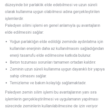
düzeyinde bir parlaklık elde edebilmesi ve uzun süreli
olarak kullanıma uygun olabilmesi adına gerçekleştirilen
işlemlerdir.
Paledyen silimi işlemi en genel anlamıyla şu avantajların
elde edilmesini sağlar:
Yoğun parlaklığın elde edildiği zeminde aydınlatma için
kullanılan enerjinin daha az kullanılmasını sağladığından
enerji tasarrufu elde edilmesine katkıda bulunur.
Beton tozuması sorunları tamamen ortadan kaldırır.
Zeminin uzun süreli kullanıma uygun dayanıklı bir yapıya
sahip olmasını sağlar.
Temizleme ve bakım kolaylığı sağlamaktadır.
Paledyen zemin silim işlemi bu avantajlarının yanı sıra
işlemlerin gerçekleştirilmesi ve uygulamanın yapılması
sürecinde zeminlerin kullanılabilmesine de izin veriyor