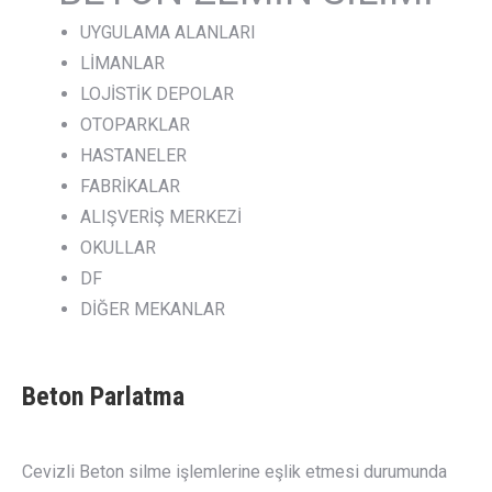
UYGULAMA ALANLARI
LİMANLAR
LOJİSTİK DEPOLAR
OTOPARKLAR
HASTANELER
FABRİKALAR
ALIŞVERİŞ MERKEZİ
OKULLAR
DF
DİĞER MEKANLAR
Beton Parlatma
Cevizli Beton silme işlemlerine eşlik etmesi durumunda