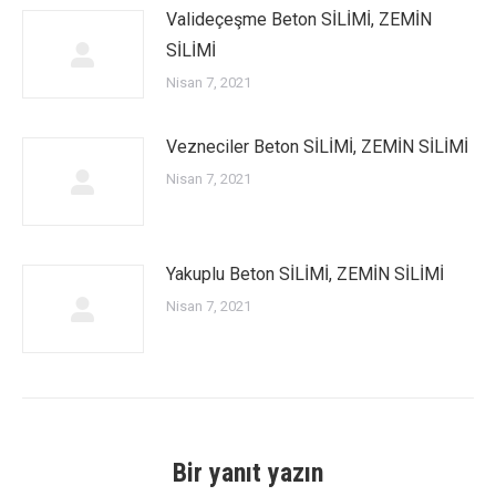
Valideçeşme Beton SİLİMİ, ZEMİN
SİLİMİ
Nisan 7, 2021
Vezneciler Beton SİLİMİ, ZEMİN SİLİMİ
Nisan 7, 2021
Yakuplu Beton SİLİMİ, ZEMİN SİLİMİ
Nisan 7, 2021
Bir yanıt yazın