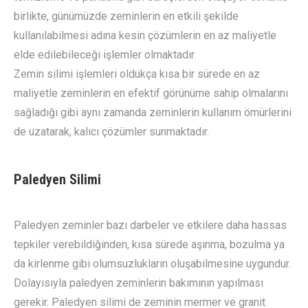
birlikte, günümüzde zeminlerin en etkili şekilde
kullanılabilmesi adına kesin çözümlerin en az maliyetle
elde edilebileceği işlemler olmaktadır.
Zemin silimi işlemleri oldukça kısa bir sürede en az
maliyetle zeminlerin en efektif görünüme sahip olmalarını
sağladığı gibi aynı zamanda zeminlerin kullanım ömürlerini
de uzatarak, kalıcı çözümler sunmaktadır.
Paledyen Silimi
Paledyen zeminler bazı darbeler ve etkilere daha hassas
tepkiler verebildiğinden, kısa sürede aşınma, bozulma ya
da kirlenme gibi olumsuzlukların oluşabilmesine uygundur.
Dolayısıyla paledyen zeminlerin bakımının yapılması
gerekir. Paledyen silimi de zeminin mermer ve granit