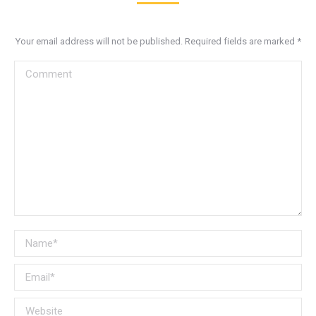
Your email address will not be published. Required fields are marked
*
Comment
Name *
Email *
Website