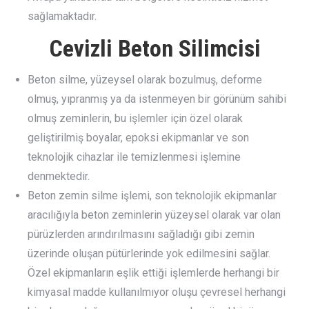
sağlamaktadır.
Cevizli Beton Silimcisi
Beton silme, yüzeysel olarak bozulmuş, deforme
olmuş, yıpranmış ya da istenmeyen bir görünüm sahibi
olmuş zeminlerin, bu işlemler için özel olarak
geliştirilmiş boyalar, epoksi ekipmanlar ve son
teknolojik cihazlar ile temizlenmesi işlemine
denmektedir.
Beton zemin silme işlemi, son teknolojik ekipmanlar
aracılığıyla beton zeminlerin yüzeysel olarak var olan
pürüzlerden arındırılmasını sağladığı gibi zemin
üzerinde oluşan pütürlerinde yok edilmesini sağlar.
Özel ekipmanların eşlik ettiği işlemlerde herhangi bir
kimyasal madde kullanılmıyor oluşu çevresel herhangi