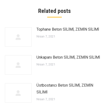
Related posts
Tophane Beton SİLİMİ, ZEMİN SİLİMİ
Nisan 7, 2021
Unkapanı Beton SİLİMİ, ZEMİN SİLİMİ
Nisan 7, 2021
Üstbostancı Beton SİLİMİ, ZEMİN
SİLİMİ
Nisan 7, 2021