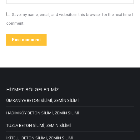
Save my name, email, and website in this browser for the next time I
comment.
Post comment
HİZMET BÖLGELERİMİZ
ÜMRANİYE BETON SİLİMİ, ZEMİN SİLİMİ
HADIMKÖY BETON SİLİMİ, ZEMİN SİLİMİ
TUZLA BETON SİLİMİ, ZEMİN SİLİMİ
İKİTELLİ BETON SİLİMİ, ZEMİN SİLİMİ