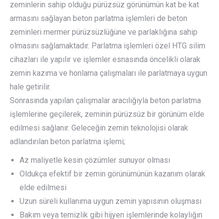
zeminlerin sahip olduğu pürüzsüz görünümün kat be kat
armasını sağlayan beton parlatma işlemleri de beton
zeminleri mermer pürüzsüzlüğüne ve parlaklığına sahip
olmasını sağlamaktadır. Parlatma işlemleri özel HTG silim
cihazları ile yapılır ve işlemler esnasında öncelikli olarak
zemin kazıma ve honlama çalışmaları ile parlatmaya uygun
hale getirilir.
Sonrasında yapılan çalışmalar aracılığıyla beton parlatma
işlemlerine geçilerek, zeminin pürüzsüz bir görünüm elde
edilmesi sağlanır. Geleceğin zemin teknolojisi olarak
adlandırılan beton parlatma işlemi;
Az maliyetle kesin çözümler sunuyor olması
Oldukça efektif bir zemin görünümünün kazanım olarak
elde edilmesi
Uzun süreli kullanıma uygun zemin yapısının oluşması
Bakım veya temizlik gibi hijyen işlemlerinde kolaylığın