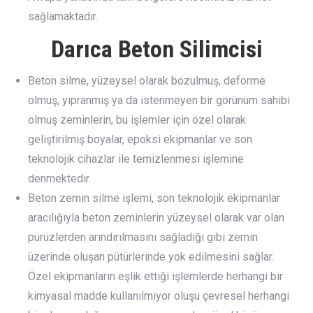
sağlamaktadır.
Darıca Beton Silimcisi
Beton silme, yüzeysel olarak bozulmuş, deforme
olmuş, yıpranmış ya da istenmeyen bir görünüm sahibi
olmuş zeminlerin, bu işlemler için özel olarak
geliştirilmiş boyalar, epoksi ekipmanlar ve son
teknolojik cihazlar ile temizlenmesi işlemine
denmektedir.
Beton zemin silme işlemi, son teknolojik ekipmanlar
aracılığıyla beton zeminlerin yüzeysel olarak var olan
pürüzlerden arındırılmasını sağladığı gibi zemin
üzerinde oluşan pütürlerinde yok edilmesini sağlar.
Özel ekipmanların eşlik ettiği işlemlerde herhangi bir
kimyasal madde kullanılmıyor oluşu çevresel herhangi