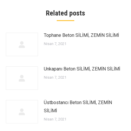
Related posts
Tophane Beton SİLİMİ, ZEMİN SİLİMİ
Nisan 7, 2021
Unkapanı Beton SİLİMİ, ZEMİN SİLİMİ
Nisan 7, 2021
Üstbostancı Beton SİLİMİ, ZEMİN
SİLİMİ
Nisan 7, 2021