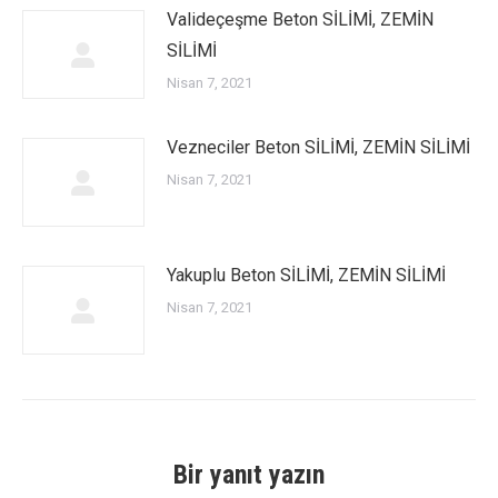
Valideçeşme Beton SİLİMİ, ZEMİN
SİLİMİ
Nisan 7, 2021
Vezneciler Beton SİLİMİ, ZEMİN SİLİMİ
Nisan 7, 2021
Yakuplu Beton SİLİMİ, ZEMİN SİLİMİ
Nisan 7, 2021
Bir yanıt yazın