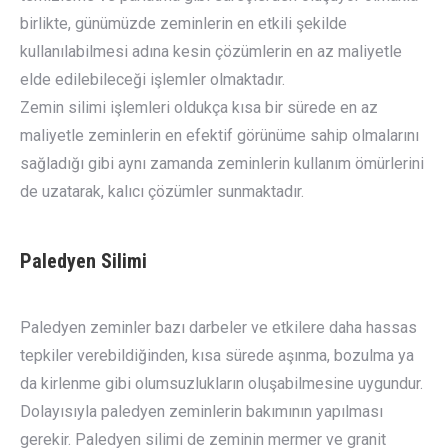
birlikte, günümüzde zeminlerin en etkili şekilde
kullanılabilmesi adına kesin çözümlerin en az maliyetle
elde edilebileceği işlemler olmaktadır.
Zemin silimi işlemleri oldukça kısa bir sürede en az
maliyetle zeminlerin en efektif görünüme sahip olmalarını
sağladığı gibi aynı zamanda zeminlerin kullanım ömürlerini
de uzatarak, kalıcı çözümler sunmaktadır.
Paledyen Silimi
Paledyen zeminler bazı darbeler ve etkilere daha hassas
tepkiler verebildiğinden, kısa sürede aşınma, bozulma ya
da kirlenme gibi olumsuzlukların oluşabilmesine uygundur.
Dolayısıyla paledyen zeminlerin bakımının yapılması
gerekir. Paledyen silimi de zeminin mermer ve granit