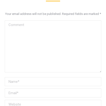
Your email address will not be published. Required fields are marked
*
Comment
Name *
Email *
Website