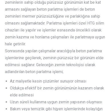
zeminlerin sahip olduğu pürüzsüz görünümün kat be kat
armasını sağlayan beton parlatma işlemleri de beton
zeminleri mermer pürüzsüzlüğüne ve parlaklığına sahip
olmasını sağlamaktadır. Parlatma işlemleri özel HTG silim
cihazları ile yapılır ve işlemler esnasında öncelikli olarak
zemin kazıma ve honlama çalışmaları ile parlatmaya uygun
hale getirilir.
Sonrasında yapılan çalışmalar aracılığıyla beton parlatma
işlemlerine geçilerek, zeminin pürüzsüz bir görünüm elde
edilmesi sağlanır. Geleceğin zemin teknolojisi olarak
adlandırılan beton parlatma işlemi;
Az maliyetle kesin çözümler sunuyor olması
Oldukça efektif bir zemin görünümünün kazanım olarak
elde edilmesi
Uzun süreli kullanıma uygun zemin yapısının oluşması
Bakım veya temizlik gibi hijyen işlemlerinde kolaylığın