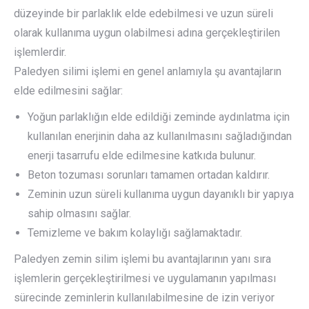
düzeyinde bir parlaklık elde edebilmesi ve uzun süreli
olarak kullanıma uygun olabilmesi adına gerçekleştirilen
işlemlerdir.
Paledyen silimi işlemi en genel anlamıyla şu avantajların
elde edilmesini sağlar:
Yoğun parlaklığın elde edildiği zeminde aydınlatma için
kullanılan enerjinin daha az kullanılmasını sağladığından
enerji tasarrufu elde edilmesine katkıda bulunur.
Beton tozuması sorunları tamamen ortadan kaldırır.
Zeminin uzun süreli kullanıma uygun dayanıklı bir yapıya
sahip olmasını sağlar.
Temizleme ve bakım kolaylığı sağlamaktadır.
Paledyen zemin silim işlemi bu avantajlarının yanı sıra
işlemlerin gerçekleştirilmesi ve uygulamanın yapılması
sürecinde zeminlerin kullanılabilmesine de izin veriyor