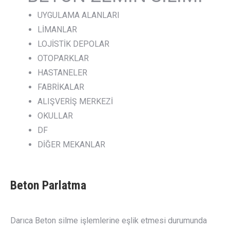
UYGULAMA ALANLARI
LİMANLAR
LOJİSTİK DEPOLAR
OTOPARKLAR
HASTANELER
FABRİKALAR
ALIŞVERİŞ MERKEZİ
OKULLAR
DF
DİĞER MEKANLAR
Beton Parlatma
Darıca Beton silme işlemlerine eşlik etmesi durumunda