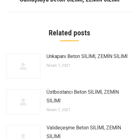
post:
Related posts
Unkapanı Beton SİLİMİ, ZEMİN SİLİMİ
Nisan 7, 2021
Üstbostancı Beton SİLİMİ, ZEMİN
SİLİMİ
Nisan 7, 2021
Valideçeşme Beton SİLİMİ, ZEMİN
SİLİMİ