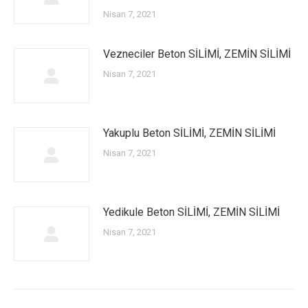
Nisan 7, 2021
Vezneciler Beton SİLİMİ, ZEMİN SİLİMİ
Nisan 7, 2021
Yakuplu Beton SİLİMİ, ZEMİN SİLİMİ
Nisan 7, 2021
Yedikule Beton SİLİMİ, ZEMİN SİLİMİ
Nisan 7, 2021