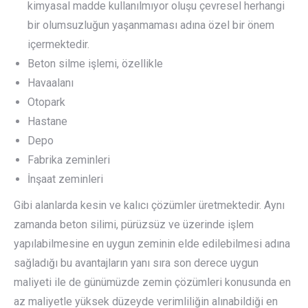
kimyasal madde kullanılmıyor oluşu çevresel herhangi
bir olumsuzluğun yaşanmaması adına özel bir önem
içermektedir.
Beton silme işlemi, özellikle
Havaalanı
Otopark
Hastane
Depo
Fabrika zeminleri
İnşaat zeminleri
Gibi alanlarda kesin ve kalıcı çözümler üretmektedir. Aynı
zamanda beton silimi, pürüzsüz ve üzerinde işlem
yapılabilmesine en uygun zeminin elde edilebilmesi adına
sağladığı bu avantajların yanı sıra son derece uygun
maliyeti ile de günümüzde zemin çözümleri konusunda en
az maliyetle yüksek düzeyde verimliliğin alınabildiği en