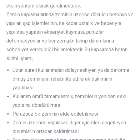
etkili yöntem olarak görülmektedir.
Zemin kaplamalarında zeminin üzerine dökülen betonun ve
yapılan şap işlemlerinin, ne kadar ustalık ve beceriyle
yapılırsa yapılsın ekseriyet kayması, pürüzler,
deformasyonlar ve benzeri gibi tahrip durumlarına
sebebiyet verebildiği bilinmektedir. Bu kapsamda beton
silimi işlemi;
Uzun süreli kullanımdan dolayı eskiyen ya da deforme
olmuş zeminlerin rehabilite edilerek bakımının
yapılması
Kullanım ömrü tamamlanmış zeminlerin yeniden eski
yapısına döndürülmesi
Pürüzsüz bir zeminin elde edilebilmesi
Zemin üzerinde yapılacak diğer işlemleri engelleyen
durumların ortadan kaldırılması