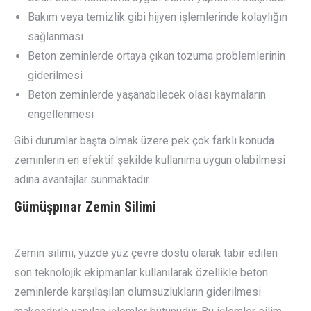
Bakım veya temizlik gibi hijyen işlemlerinde kolaylığın
sağlanması
Beton zeminlerde ortaya çıkan tozuma problemlerinin
giderilmesi
Beton zeminlerde yaşanabilecek olası kaymaların
engellenmesi
Gibi durumlar başta olmak üzere pek çok farklı konuda
zeminlerin en efektif şekilde kullanıma uygun olabilmesi
adına avantajlar sunmaktadır.
Gümüşpınar
Zemin Silimi
Zemin silimi, yüzde yüz çevre dostu olarak tabir edilen
son teknolojik ekipmanlar kullanılarak özellikle beton
zeminlerde karşılaşılan olumsuzlukların giderilmesi