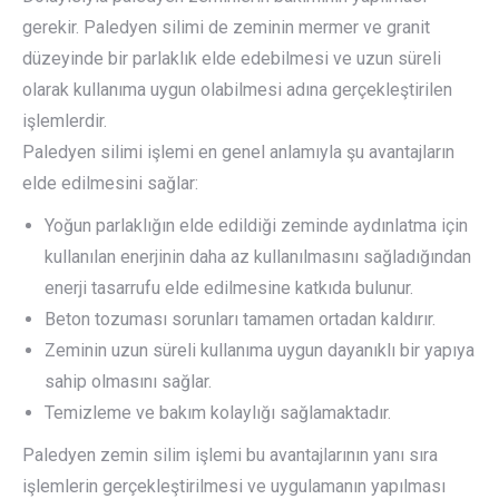
gerekir. Paledyen silimi de zeminin mermer ve granit
düzeyinde bir parlaklık elde edebilmesi ve uzun süreli
olarak kullanıma uygun olabilmesi adına gerçekleştirilen
işlemlerdir.
Paledyen silimi işlemi en genel anlamıyla şu avantajların
elde edilmesini sağlar:
Yoğun parlaklığın elde edildiği zeminde aydınlatma için
kullanılan enerjinin daha az kullanılmasını sağladığından
enerji tasarrufu elde edilmesine katkıda bulunur.
Beton tozuması sorunları tamamen ortadan kaldırır.
Zeminin uzun süreli kullanıma uygun dayanıklı bir yapıya
sahip olmasını sağlar.
Temizleme ve bakım kolaylığı sağlamaktadır.
Paledyen zemin silim işlemi bu avantajlarının yanı sıra
işlemlerin gerçekleştirilmesi ve uygulamanın yapılması