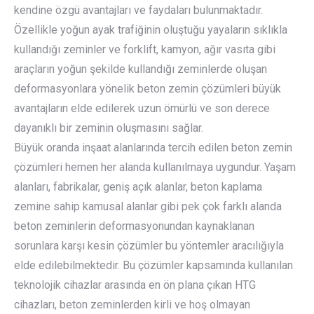
kendine özgü avantajları ve faydaları bulunmaktadır.
Özellikle yoğun ayak trafiğinin oluştuğu yayaların sıklıkla
kullandığı zeminler ve forklift, kamyon, ağır vasıta gibi
araçların yoğun şekilde kullandığı zeminlerde oluşan
deformasyonlara yönelik beton zemin çözümleri büyük
avantajların elde edilerek uzun ömürlü ve son derece
dayanıklı bir zeminin oluşmasını sağlar.
Büyük oranda inşaat alanlarında tercih edilen beton zemin
çözümleri hemen her alanda kullanılmaya uygundur. Yaşam
alanları, fabrikalar, geniş açık alanlar, beton kaplama
zemine sahip kamusal alanlar gibi pek çok farklı alanda
beton zeminlerin deformasyonundan kaynaklanan
sorunlara karşı kesin çözümler bu yöntemler aracılığıyla
elde edilebilmektedir. Bu çözümler kapsamında kullanılan
teknolojik cihazlar arasında en ön plana çıkan HTG
cihazları, beton zeminlerden kirli ve hoş olmayan