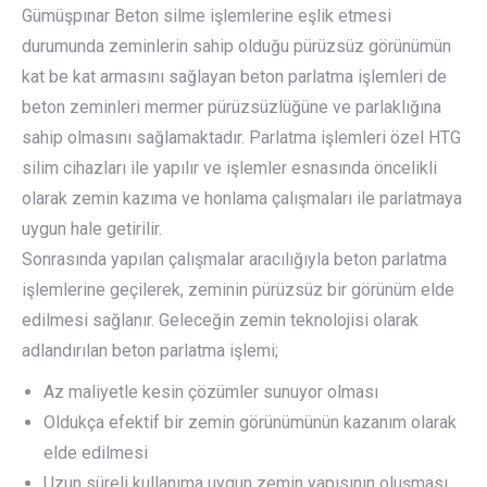
Gümüşpınar Beton silme işlemlerine eşlik etmesi
durumunda zeminlerin sahip olduğu pürüzsüz görünümün
kat be kat armasını sağlayan beton parlatma işlemleri de
beton zeminleri mermer pürüzsüzlüğüne ve parlaklığına
sahip olmasını sağlamaktadır. Parlatma işlemleri özel HTG
silim cihazları ile yapılır ve işlemler esnasında öncelikli
olarak zemin kazıma ve honlama çalışmaları ile parlatmaya
uygun hale getirilir.
Sonrasında yapılan çalışmalar aracılığıyla beton parlatma
işlemlerine geçilerek, zeminin pürüzsüz bir görünüm elde
edilmesi sağlanır. Geleceğin zemin teknolojisi olarak
adlandırılan beton parlatma işlemi;
Az maliyetle kesin çözümler sunuyor olması
Oldukça efektif bir zemin görünümünün kazanım olarak
elde edilmesi
Uzun süreli kullanıma uygun zemin yapısının oluşması