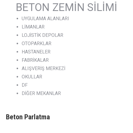
BETON ZEMİN SİLİMİ
UYGULAMA ALANLARI
LİMANLAR
LOJİSTİK DEPOLAR
OTOPARKLAR
HASTANELER
FABRİKALAR
ALIŞVERİŞ MERKEZİ
OKULLAR
DF
DİĞER MEKANLAR
Beton Parlatma