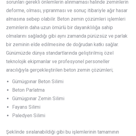
sorunları gerekli önlemlerin alınmaması halinde zeminlerin
deforme, olması, yıpranması ve sonuç itibariyle ağır hasar
almasına sebep olabilir. Beton zemin çözümleri işlemleri
zeminlerin daha uzun ömürlü bir dayanıklılığa sahip
olmalarını sağladığı gibi aynı zamanda pürüzsüz ve parlak
bir zeminin elde edilmesine de doğrudan katkı sağlar.
Günümüzde dünya standartlarında geliştirilmiş özel
teknolojik ekipmanlar ve profesyonel personeller
aracılığıyla gerçekleştirilen beton zemin çözümleri;
Gümüşpınar Beton Silimi
Beton Parlatma
Gümüşpınar Zemin Silimi
Fayans Silimi
Paledyen Silimi
Şeklinde sıralanabildiği gibi bu işlemlerinin tamamının