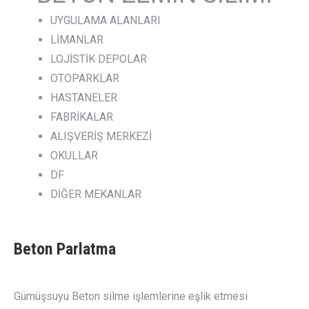
UYGULAMA ALANLARI
LİMANLAR
LOJİSTİK DEPOLAR
OTOPARKLAR
HASTANELER
FABRİKALAR
ALIŞVERİŞ MERKEZİ
OKULLAR
DF
DİĞER MEKANLAR
Beton Parlatma
Gümüşsuyu Beton silme işlemlerine eşlik etmesi