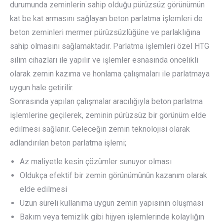
durumunda zeminlerin sahip olduğu pürüzsüz görünümün
kat be kat armasını sağlayan beton parlatma işlemleri de
beton zeminleri mermer pürüzsüzlüğüne ve parlaklığına
sahip olmasını sağlamaktadır. Parlatma işlemleri özel HTG
silim cihazları ile yapılır ve işlemler esnasında öncelikli
olarak zemin kazıma ve honlama çalışmaları ile parlatmaya
uygun hale getirilir.
Sonrasında yapılan çalışmalar aracılığıyla beton parlatma
işlemlerine geçilerek, zeminin pürüzsüz bir görünüm elde
edilmesi sağlanır. Geleceğin zemin teknolojisi olarak
adlandırılan beton parlatma işlemi;
Az maliyetle kesin çözümler sunuyor olması
Oldukça efektif bir zemin görünümünün kazanım olarak
elde edilmesi
Uzun süreli kullanıma uygun zemin yapısının oluşması
Bakım veya temizlik gibi hijyen işlemlerinde kolaylığın