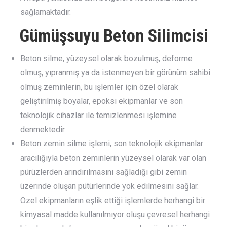
sağlamaktadır.
Gümüşsuyu Beton Silimcisi
Beton silme, yüzeysel olarak bozulmuş, deforme
olmuş, yıpranmış ya da istenmeyen bir görünüm sahibi
olmuş zeminlerin, bu işlemler için özel olarak
geliştirilmiş boyalar, epoksi ekipmanlar ve son
teknolojik cihazlar ile temizlenmesi işlemine
denmektedir.
Beton zemin silme işlemi, son teknolojik ekipmanlar
aracılığıyla beton zeminlerin yüzeysel olarak var olan
pürüzlerden arındırılmasını sağladığı gibi zemin
üzerinde oluşan pütürlerinde yok edilmesini sağlar.
Özel ekipmanların eşlik ettiği işlemlerde herhangi bir
kimyasal madde kullanılmıyor oluşu çevresel herhangi