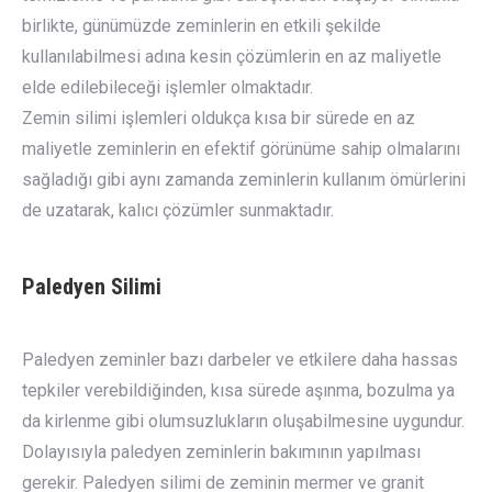
birlikte, günümüzde zeminlerin en etkili şekilde
kullanılabilmesi adına kesin çözümlerin en az maliyetle
elde edilebileceği işlemler olmaktadır.
Zemin silimi işlemleri oldukça kısa bir sürede en az
maliyetle zeminlerin en efektif görünüme sahip olmalarını
sağladığı gibi aynı zamanda zeminlerin kullanım ömürlerini
de uzatarak, kalıcı çözümler sunmaktadır.
Paledyen Silimi
Paledyen zeminler bazı darbeler ve etkilere daha hassas
tepkiler verebildiğinden, kısa sürede aşınma, bozulma ya
da kirlenme gibi olumsuzlukların oluşabilmesine uygundur.
Dolayısıyla paledyen zeminlerin bakımının yapılması
gerekir. Paledyen silimi de zeminin mermer ve granit