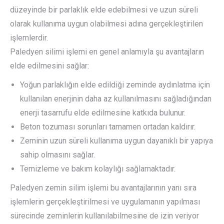
düzeyinde bir parlaklık elde edebilmesi ve uzun süreli
olarak kullanıma uygun olabilmesi adına gerçekleştirilen
işlemlerdir.
Paledyen silimi işlemi en genel anlamıyla şu avantajların
elde edilmesini sağlar:
Yoğun parlaklığın elde edildiği zeminde aydınlatma için
kullanılan enerjinin daha az kullanılmasını sağladığından
enerji tasarrufu elde edilmesine katkıda bulunur.
Beton tozuması sorunları tamamen ortadan kaldırır.
Zeminin uzun süreli kullanıma uygun dayanıklı bir yapıya
sahip olmasını sağlar.
Temizleme ve bakım kolaylığı sağlamaktadır.
Paledyen zemin silim işlemi bu avantajlarının yanı sıra
işlemlerin gerçekleştirilmesi ve uygulamanın yapılması
sürecinde zeminlerin kullanılabilmesine de izin veriyor