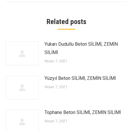
Related posts
Yukarı Dudullu Beton SİLİMİ, ZEMİN
SİLİMİ
Nisan 7, 2021
Yüzyıl Beton SİLİMİ, ZEMİN SİLİMİ
Nisan 7, 2021
Tophane Beton SİLİMİ, ZEMİN SİLİMİ
Nisan 7, 2021