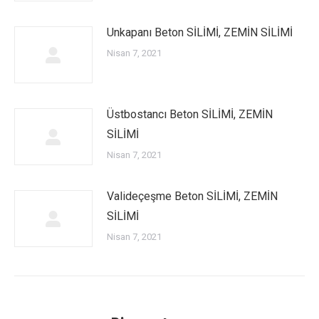
Unkapanı Beton SİLİMİ, ZEMİN SİLİMİ
Nisan 7, 2021
Üstbostancı Beton SİLİMİ, ZEMİN
SİLİMİ
Nisan 7, 2021
Valideçeşme Beton SİLİMİ, ZEMİN
SİLİMİ
Nisan 7, 2021