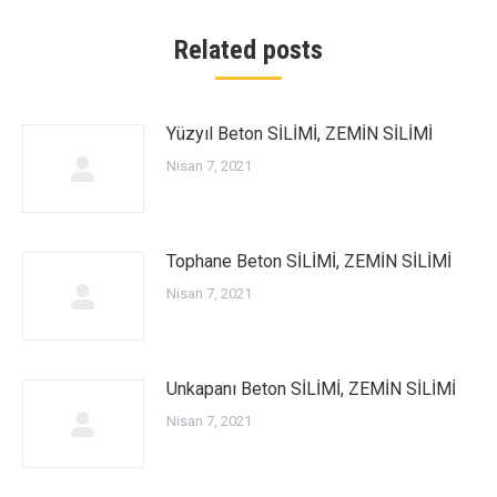
Related posts
Yüzyıl Beton SİLİMİ, ZEMİN SİLİMİ
Nisan 7, 2021
Tophane Beton SİLİMİ, ZEMİN SİLİMİ
Nisan 7, 2021
Unkapanı Beton SİLİMİ, ZEMİN SİLİMİ
Nisan 7, 2021