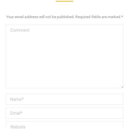
Your email address will not be published. Required fields are marked
*
Comment
Name *
Email *
Website