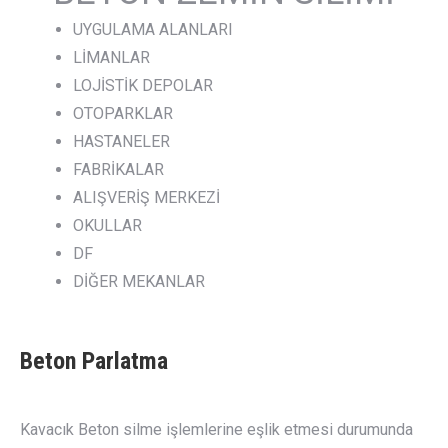
UYGULAMA ALANLARI
LİMANLAR
LOJİSTİK DEPOLAR
OTOPARKLAR
HASTANELER
FABRİKALAR
ALIŞVERİŞ MERKEZİ
OKULLAR
DF
DİĞER MEKANLAR
Beton Parlatma
Kavacık Beton silme işlemlerine eşlik etmesi durumunda