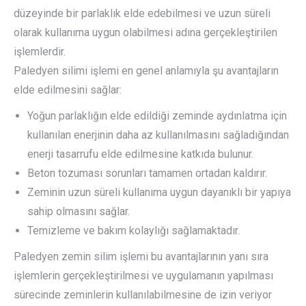
düzeyinde bir parlaklık elde edebilmesi ve uzun süreli
olarak kullanıma uygun olabilmesi adına gerçekleştirilen
işlemlerdir.
Paledyen silimi işlemi en genel anlamıyla şu avantajların
elde edilmesini sağlar:
Yoğun parlaklığın elde edildiği zeminde aydınlatma için
kullanılan enerjinin daha az kullanılmasını sağladığından
enerji tasarrufu elde edilmesine katkıda bulunur.
Beton tozuması sorunları tamamen ortadan kaldırır.
Zeminin uzun süreli kullanıma uygun dayanıklı bir yapıya
sahip olmasını sağlar.
Temizleme ve bakım kolaylığı sağlamaktadır.
Paledyen zemin silim işlemi bu avantajlarının yanı sıra
işlemlerin gerçekleştirilmesi ve uygulamanın yapılması
sürecinde zeminlerin kullanılabilmesine de izin veriyor