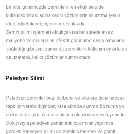
birlikte, günümüzde zeminlerin en etkili şekilde
kullanılabilmesi adına kesin çözümlerin en az maliyetle
elde edilebileceği işlemler olmaktadır.
Zemin silimi işlemleri oldukça kısa bir sürede en az
maliyetle zeminlerin en efektif görünüme sahip olmalarını
sağladığı gibi aynı zamanda zeminlerin kullanım ömürlerini
de uzatarak, kalıcı çözümler sunmaktadır.
Paledyen Silimi
Paledyen zeminler bazı darbeler ve etkilere daha hassas
tepkiler verebildiğinden, kısa sürede aşınma, bozulma ya
da kirlenme gibi olumsuzlukların oluşabilmesine uygundur.
Dolayısıyla paledyen zeminlerin bakımının yapılması
gerekir. Paledyen silimi de zeminin mermer ve granit