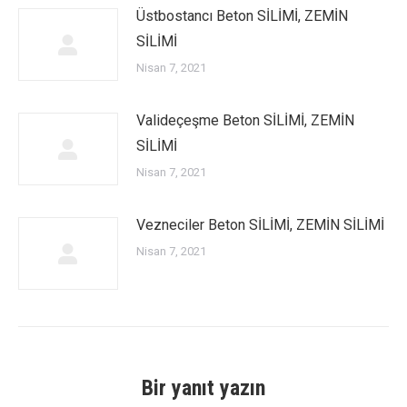
Üstbostancı Beton SİLİMİ, ZEMİN
SİLİMİ
Nisan 7, 2021
Valideçeşme Beton SİLİMİ, ZEMİN
SİLİMİ
Nisan 7, 2021
Vezneciler Beton SİLİMİ, ZEMİN SİLİMİ
Nisan 7, 2021
Bir yanıt yazın