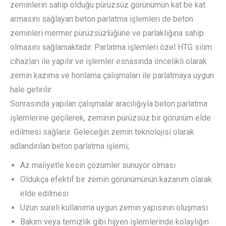
zeminlerin sahip olduğu pürüzsüz görünümün kat be kat
armasını sağlayan beton parlatma işlemleri de beton
zeminleri mermer pürüzsüzlüğüne ve parlaklığına sahip
olmasını sağlamaktadır. Parlatma işlemleri özel HTG silim
cihazları ile yapılır ve işlemler esnasında öncelikli olarak
zemin kazıma ve honlama çalışmaları ile parlatmaya uygun
hale getirilir.
Sonrasında yapılan çalışmalar aracılığıyla beton parlatma
işlemlerine geçilerek, zeminin pürüzsüz bir görünüm elde
edilmesi sağlanır. Geleceğin zemin teknolojisi olarak
adlandırılan beton parlatma işlemi;
Az maliyetle kesin çözümler sunuyor olması
Oldukça efektif bir zemin görünümünün kazanım olarak
elde edilmesi
Uzun süreli kullanıma uygun zemin yapısının oluşması
Bakım veya temizlik gibi hijyen işlemlerinde kolaylığın