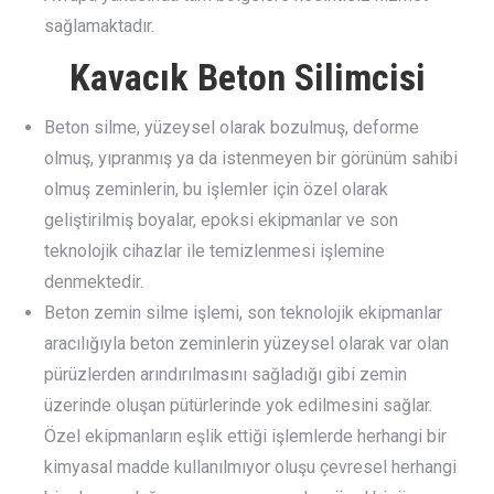
sağlamaktadır.
Kavacık Beton Silimcisi
Beton silme, yüzeysel olarak bozulmuş, deforme
olmuş, yıpranmış ya da istenmeyen bir görünüm sahibi
olmuş zeminlerin, bu işlemler için özel olarak
geliştirilmiş boyalar, epoksi ekipmanlar ve son
teknolojik cihazlar ile temizlenmesi işlemine
denmektedir.
Beton zemin silme işlemi, son teknolojik ekipmanlar
aracılığıyla beton zeminlerin yüzeysel olarak var olan
pürüzlerden arındırılmasını sağladığı gibi zemin
üzerinde oluşan pütürlerinde yok edilmesini sağlar.
Özel ekipmanların eşlik ettiği işlemlerde herhangi bir
kimyasal madde kullanılmıyor oluşu çevresel herhangi