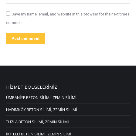
Save my name, email, and website in this browser for the next time I
comment.
Post comment
HİZMET BÖLGELERİMİZ
ÜMRANİYE BETON SİLİMİ, ZEMİN SİLİMİ
HADIMKÖY BETON SİLİMİ, ZEMİN SİLİMİ
TUZLA BETON SİLİMİ, ZEMİN SİLİMİ
İKİTELLİ BETON SİLİMİ, ZEMİN SİLİMİ