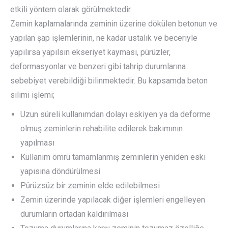
etkili yöntem olarak görülmektedir.
Zemin kaplamalarında zeminin üzerine dökülen betonun ve
yapılan şap işlemlerinin, ne kadar ustalık ve beceriyle
yapılırsa yapılsın ekseriyet kayması, pürüzler,
deformasyonlar ve benzeri gibi tahrip durumlarına
sebebiyet verebildiği bilinmektedir. Bu kapsamda beton
silimi işlemi;
Uzun süreli kullanımdan dolayı eskiyen ya da deforme
olmuş zeminlerin rehabilite edilerek bakımının
yapılması
Kullanım ömrü tamamlanmış zeminlerin yeniden eski
yapısına döndürülmesi
Pürüzsüz bir zeminin elde edilebilmesi
Zemin üzerinde yapılacak diğer işlemleri engelleyen
durumların ortadan kaldırılması