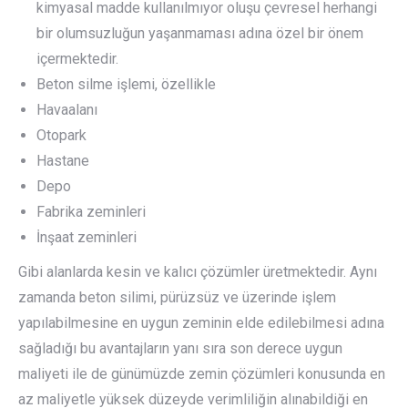
kimyasal madde kullanılmıyor oluşu çevresel herhangi
bir olumsuzluğun yaşanmaması adına özel bir önem
içermektedir.
Beton silme işlemi, özellikle
Havaalanı
Otopark
Hastane
Depo
Fabrika zeminleri
İnşaat zeminleri
Gibi alanlarda kesin ve kalıcı çözümler üretmektedir. Aynı
zamanda beton silimi, pürüzsüz ve üzerinde işlem
yapılabilmesine en uygun zeminin elde edilebilmesi adına
sağladığı bu avantajların yanı sıra son derece uygun
maliyeti ile de günümüzde zemin çözümleri konusunda en
az maliyetle yüksek düzeyde verimliliğin alınabildiği en