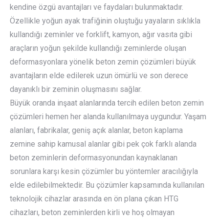
kendine özgü avantajları ve faydaları bulunmaktadır.
Özellikle yoğun ayak trafiğinin oluştuğu yayaların sıklıkla
kullandığı zeminler ve forklift, kamyon, ağır vasıta gibi
araçların yoğun şekilde kullandığı zeminlerde oluşan
deformasyonlara yönelik beton zemin çözümleri büyük
avantajların elde edilerek uzun ömürlü ve son derece
dayanıklı bir zeminin oluşmasını sağlar.
Büyük oranda inşaat alanlarında tercih edilen beton zemin
çözümleri hemen her alanda kullanılmaya uygundur. Yaşam
alanları, fabrikalar, geniş açık alanlar, beton kaplama
zemine sahip kamusal alanlar gibi pek çok farklı alanda
beton zeminlerin deformasyonundan kaynaklanan
sorunlara karşı kesin çözümler bu yöntemler aracılığıyla
elde edilebilmektedir. Bu çözümler kapsamında kullanılan
teknolojik cihazlar arasında en ön plana çıkan HTG
cihazları, beton zeminlerden kirli ve hoş olmayan