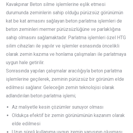
Kavakpınar Beton silme işlemlerine eşlik etmesi
durumunda zeminlerin sahip olduğu pürüzsüz görünümün
kat be kat armasını sağlayan beton parlatma işlemleri de
beton zeminleri mermer pürüzsüzlüğüne ve parlaklığına
sahip olmasını sağlamaktadır. Parlatma işlemleri özel HTG
silim cihazları ile yapılır ve işlemler esnasında öncelikli
olarak zemin kazıma ve honlama çalışmaları ile parlatmaya
uygun hale getirilir.
Sonrasında yapılan çalışmalar aracılığıyla beton parlatma
işlemlerine geçilerek, zeminin pürüzsüz bir görünüm elde
edilmesi sağlanır. Geleceğin zemin teknolojisi olarak
adlandırılan beton parlatma işlemi;
Az maliyetle kesin çözümler sunuyor olması
Oldukça efektif bir zemin görünümünün kazanım olarak
elde edilmesi
Uzun süreli kullanıma uygun zemin yapısının oluşması