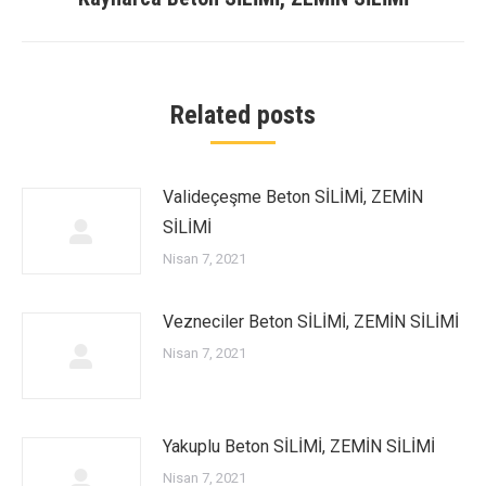
post:
Related posts
Valideçeşme Beton SİLİMİ, ZEMİN
SİLİMİ
Nisan 7, 2021
Vezneciler Beton SİLİMİ, ZEMİN SİLİMİ
Nisan 7, 2021
Yakuplu Beton SİLİMİ, ZEMİN SİLİMİ
Nisan 7, 2021