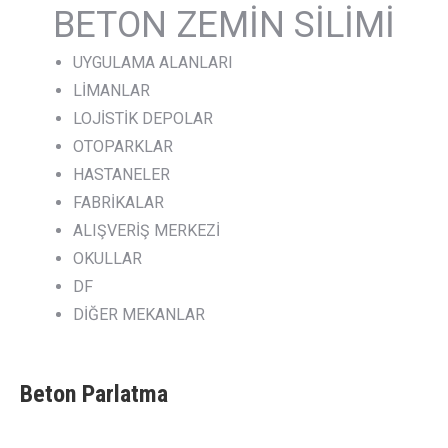
BETON ZEMİN SİLİMİ
UYGULAMA ALANLARI
LİMANLAR
LOJİSTİK DEPOLAR
OTOPARKLAR
HASTANELER
FABRİKALAR
ALIŞVERİŞ MERKEZİ
OKULLAR
DF
DİĞER MEKANLAR
Beton Parlatma