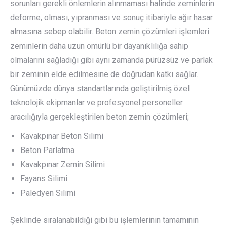
sorunları gerekli önlemlerin alınmaması halinde zeminlerin
deforme, olması, yıpranması ve sonuç itibariyle ağır hasar
almasına sebep olabilir. Beton zemin çözümleri işlemleri
zeminlerin daha uzun ömürlü bir dayanıklılığa sahip
olmalarını sağladığı gibi aynı zamanda pürüzsüz ve parlak
bir zeminin elde edilmesine de doğrudan katkı sağlar.
Günümüzde dünya standartlarında geliştirilmiş özel
teknolojik ekipmanlar ve profesyonel personeller
aracılığıyla gerçekleştirilen beton zemin çözümleri;
Kavakpınar Beton Silimi
Beton Parlatma
Kavakpınar Zemin Silimi
Fayans Silimi
Paledyen Silimi
Şeklinde sıralanabildiği gibi bu işlemlerinin tamamının