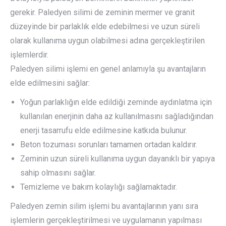
gerekir. Paledyen silimi de zeminin mermer ve granit
düzeyinde bir parlaklık elde edebilmesi ve uzun süreli
olarak kullanıma uygun olabilmesi adına gerçekleştirilen
işlemlerdir.
Paledyen silimi işlemi en genel anlamıyla şu avantajların
elde edilmesini sağlar:
Yoğun parlaklığın elde edildiği zeminde aydınlatma için
kullanılan enerjinin daha az kullanılmasını sağladığından
enerji tasarrufu elde edilmesine katkıda bulunur.
Beton tozuması sorunları tamamen ortadan kaldırır.
Zeminin uzun süreli kullanıma uygun dayanıklı bir yapıya
sahip olmasını sağlar.
Temizleme ve bakım kolaylığı sağlamaktadır.
Paledyen zemin silim işlemi bu avantajlarının yanı sıra
işlemlerin gerçekleştirilmesi ve uygulamanın yapılması