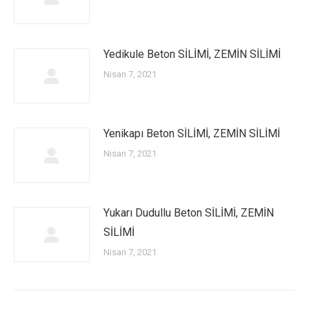
Yedikule Beton SİLİMİ, ZEMİN SİLİMİ
Nisan 7, 2021
Yenikapı Beton SİLİMİ, ZEMİN SİLİMİ
Nisan 7, 2021
Yukarı Dudullu Beton SİLİMİ, ZEMİN
SİLİMİ
Nisan 7, 2021