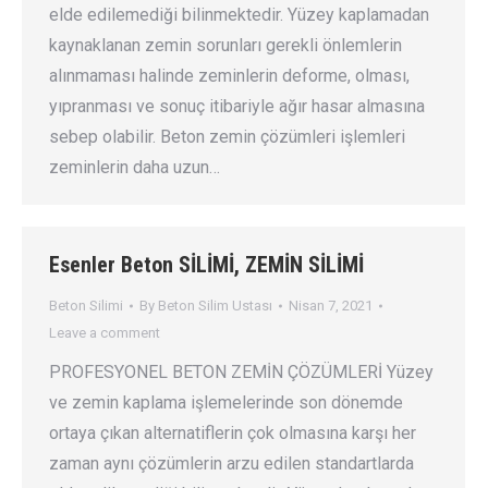
elde edilemediği bilinmektedir. Yüzey kaplamadan
kaynaklanan zemin sorunları gerekli önlemlerin
alınmaması halinde zeminlerin deforme, olması,
yıpranması ve sonuç itibariyle ağır hasar almasına
sebep olabilir. Beton zemin çözümleri işlemleri
zeminlerin daha uzun…
Esenler Beton SİLİMİ, ZEMİN SİLİMİ
Beton Silimi
By
Beton Silim Ustası
Nisan 7, 2021
Leave a comment
PROFESYONEL BETON ZEMİN ÇÖZÜMLERİ Yüzey
ve zemin kaplama işlemelerinde son dönemde
ortaya çıkan alternatiflerin çok olmasına karşı her
zaman aynı çözümlerin arzu edilen standartlarda