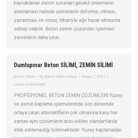
kaynaklanan zemin sorunları gerekli önlemlerin
alınmaması halinde zeminlerin deforme, olması,
yıpranması ve sonuç itibariyle ağır hasar almasına
sebep olabilir. Beton zemin çözümleri işlemleri
zeminlerin daha uzun…
Dumlupınar Beton SİLİMİ, ZEMİN SİLİMİ
Beton Silimi
By
Beton Silim Ustası
Nisan 7, 2021
Leave a comment
PROFESYONEL BETON ZEMİN ÇÖZÜMLERİ Yüzey
ve zemin kaplama işlemelerinde son dönemde
ortaya çıkan alternatiflerin çok olmasına karşı her
zaman aynı çözümlerin arzu edilen standartlarda
elde edilemediği bilinmektedir. Yüzey kaplamadan