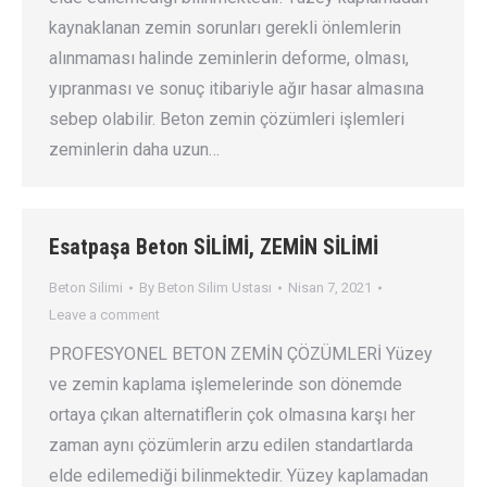
kaynaklanan zemin sorunları gerekli önlemlerin
alınmaması halinde zeminlerin deforme, olması,
yıpranması ve sonuç itibariyle ağır hasar almasına
sebep olabilir. Beton zemin çözümleri işlemleri
zeminlerin daha uzun…
Esatpaşa Beton SİLİMİ, ZEMİN SİLİMİ
Beton Silimi
By
Beton Silim Ustası
Nisan 7, 2021
Leave a comment
PROFESYONEL BETON ZEMİN ÇÖZÜMLERİ Yüzey
ve zemin kaplama işlemelerinde son dönemde
ortaya çıkan alternatiflerin çok olmasına karşı her
zaman aynı çözümlerin arzu edilen standartlarda
elde edilemediği bilinmektedir. Yüzey kaplamadan