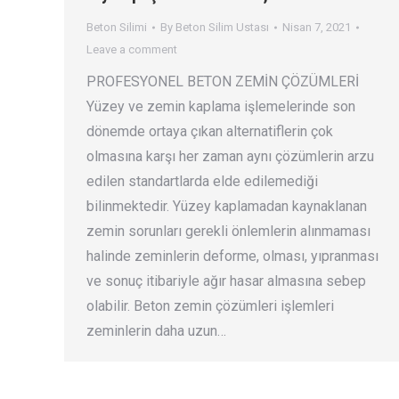
Beton Silimi
By
Beton Silim Ustası
Nisan 7, 2021
Leave a comment
PROFESYONEL BETON ZEMİN ÇÖZÜMLERİ
Yüzey ve zemin kaplama işlemelerinde son
dönemde ortaya çıkan alternatiflerin çok
olmasına karşı her zaman aynı çözümlerin arzu
edilen standartlarda elde edilemediği
bilinmektedir. Yüzey kaplamadan kaynaklanan
zemin sorunları gerekli önlemlerin alınmaması
halinde zeminlerin deforme, olması, yıpranması
ve sonuç itibariyle ağır hasar almasına sebep
olabilir. Beton zemin çözümleri işlemleri
zeminlerin daha uzun…