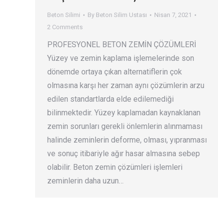
Beton Silimi
By
Beton Silim Ustası
Nisan 7, 2021
2 Comments
PROFESYONEL BETON ZEMİN ÇÖZÜMLERİ
Yüzey ve zemin kaplama işlemelerinde son
dönemde ortaya çıkan alternatiflerin çok
olmasına karşı her zaman aynı çözümlerin arzu
edilen standartlarda elde edilemediği
bilinmektedir. Yüzey kaplamadan kaynaklanan
zemin sorunları gerekli önlemlerin alınmaması
halinde zeminlerin deforme, olması, yıpranması
ve sonuç itibariyle ağır hasar almasına sebep
olabilir. Beton zemin çözümleri işlemleri
zeminlerin daha uzun…