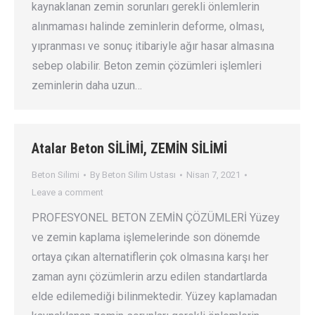
kaynaklanan zemin sorunları gerekli önlemlerin
alınmaması halinde zeminlerin deforme, olması,
yıpranması ve sonuç itibariyle ağır hasar almasına
sebep olabilir. Beton zemin çözümleri işlemleri
zeminlerin daha uzun…
Atalar Beton SİLİMİ, ZEMİN SİLİMİ
Beton Silimi
By
Beton Silim Ustası
Nisan 7, 2021
Leave a comment
PROFESYONEL BETON ZEMİN ÇÖZÜMLERİ Yüzey
ve zemin kaplama işlemelerinde son dönemde
ortaya çıkan alternatiflerin çok olmasına karşı her
zaman aynı çözümlerin arzu edilen standartlarda
elde edilemediği bilinmektedir. Yüzey kaplamadan