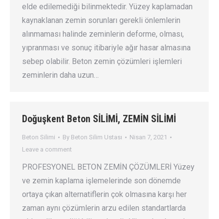
elde edilemediği bilinmektedir. Yüzey kaplamadan
kaynaklanan zemin sorunları gerekli önlemlerin
alınmaması halinde zeminlerin deforme, olması,
yıpranması ve sonuç itibariyle ağır hasar almasına
sebep olabilir. Beton zemin çözümleri işlemleri
zeminlerin daha uzun…
Doğuşkent Beton SİLİMİ, ZEMİN SİLİMİ
Beton Silimi
By
Beton Silim Ustası
Nisan 7, 2021
Leave a comment
PROFESYONEL BETON ZEMİN ÇÖZÜMLERİ Yüzey
ve zemin kaplama işlemelerinde son dönemde
ortaya çıkan alternatiflerin çok olmasına karşı her
zaman aynı çözümlerin arzu edilen standartlarda