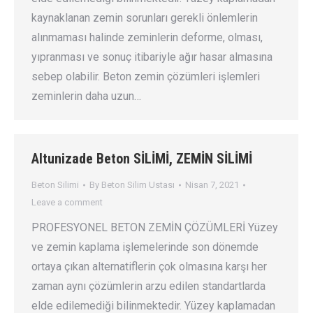
kaynaklanan zemin sorunları gerekli önlemlerin
alınmaması halinde zeminlerin deforme, olması,
yıpranması ve sonuç itibariyle ağır hasar almasına
sebep olabilir. Beton zemin çözümleri işlemleri
zeminlerin daha uzun…
Altunizade Beton SİLİMİ, ZEMİN SİLİMİ
Beton Silimi
By
Beton Silim Ustası
Nisan 7, 2021
Leave a comment
PROFESYONEL BETON ZEMİN ÇÖZÜMLERİ Yüzey
ve zemin kaplama işlemelerinde son dönemde
ortaya çıkan alternatiflerin çok olmasına karşı her
zaman aynı çözümlerin arzu edilen standartlarda
elde edilemediği bilinmektedir. Yüzey kaplamadan