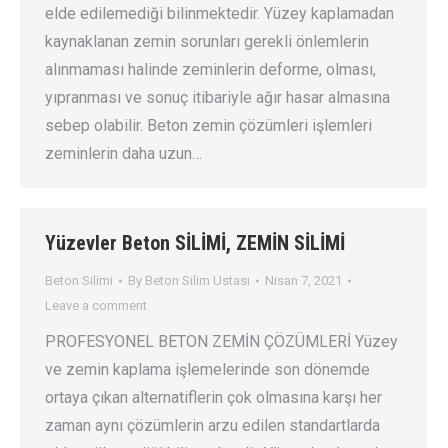
elde edilemediği bilinmektedir. Yüzey kaplamadan
kaynaklanan zemin sorunları gerekli önlemlerin
alınmaması halinde zeminlerin deforme, olması,
yıpranması ve sonuç itibariyle ağır hasar almasına
sebep olabilir. Beton zemin çözümleri işlemleri
zeminlerin daha uzun…
Yüzevler Beton SİLİMİ, ZEMİN SİLİMİ
Beton Silimi
By
Beton Silim Ustası
Nisan 7, 2021
Leave a comment
PROFESYONEL BETON ZEMİN ÇÖZÜMLERİ Yüzey
ve zemin kaplama işlemelerinde son dönemde
ortaya çıkan alternatiflerin çok olmasına karşı her
zaman aynı çözümlerin arzu edilen standartlarda