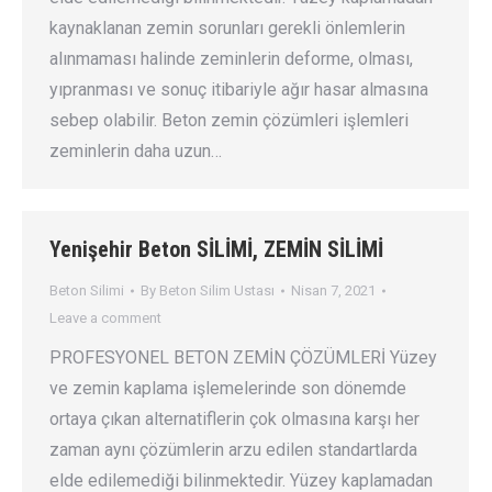
kaynaklanan zemin sorunları gerekli önlemlerin
alınmaması halinde zeminlerin deforme, olması,
yıpranması ve sonuç itibariyle ağır hasar almasına
sebep olabilir. Beton zemin çözümleri işlemleri
zeminlerin daha uzun…
Yenişehir Beton SİLİMİ, ZEMİN SİLİMİ
Beton Silimi
By
Beton Silim Ustası
Nisan 7, 2021
Leave a comment
PROFESYONEL BETON ZEMİN ÇÖZÜMLERİ Yüzey
ve zemin kaplama işlemelerinde son dönemde
ortaya çıkan alternatiflerin çok olmasına karşı her
zaman aynı çözümlerin arzu edilen standartlarda
elde edilemediği bilinmektedir. Yüzey kaplamadan