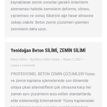
kaynaklanan zemin sorunları gerekli önlemlerin
alınmaması halinde zeminlerin deforme, olması,
yıpranması ve sonuç itibariyle ağır hasar almasına
sebep olabilir. Beton zemin çözümleri işlemleri
zeminlerin daha uzun…
Yenidoğan Beton SİLİMİ, ZEMİN SİLİMİ
Beton Silimi
By
Beton Silim Ustası
Nisan 7, 2021
Leave a comment
PROFESYONEL BETON ZEMİN ÇÖZÜMLERİ Yüzey
ve zemin kaplama işlemelerinde son dönemde
ortaya çıkan alternatiflerin çok olmasına karşı her
zaman aynı çözümlerin arzu edilen standartlarda
elde edilemediği bilinmektedir. Yüzey kaplamadan