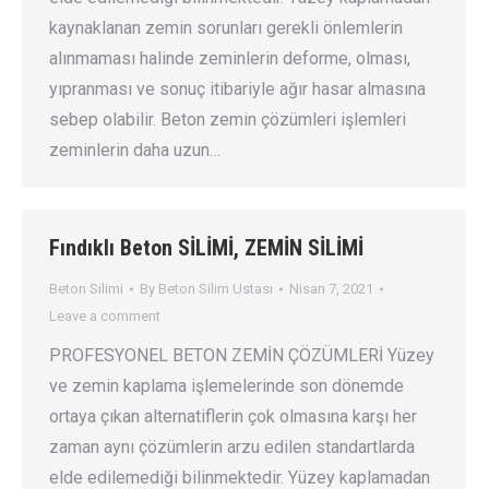
kaynaklanan zemin sorunları gerekli önlemlerin
alınmaması halinde zeminlerin deforme, olması,
yıpranması ve sonuç itibariyle ağır hasar almasına
sebep olabilir. Beton zemin çözümleri işlemleri
zeminlerin daha uzun…
Fındıklı Beton SİLİMİ, ZEMİN SİLİMİ
Beton Silimi
By
Beton Silim Ustası
Nisan 7, 2021
Leave a comment
PROFESYONEL BETON ZEMİN ÇÖZÜMLERİ Yüzey
ve zemin kaplama işlemelerinde son dönemde
ortaya çıkan alternatiflerin çok olmasına karşı her
zaman aynı çözümlerin arzu edilen standartlarda
elde edilemediği bilinmektedir. Yüzey kaplamadan