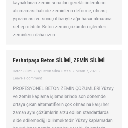
kaynaklanan zemin sorunları gerekli önlemlerin
alınmaması halinde zeminlerin deforme, olması,
yıpranması ve sonuç itibariyle ağır hasar almasına
sebep olabilir. Beton zemin çözümleri işlemleri
zeminlerin daha uzun…
Ferhatpaşa Beton SİLİMİ, ZEMİN SİLİMİ
Beton Silimi
By
Beton Silim Ustası
Nisan 7, 2021
Leave a comment
PROFESYONEL BETON ZEMİN ÇÖZÜMLERİ Yüzey
ve zemin kaplama işlemelerinde son dönemde
ortaya çıkan alternatiflerin çok olmasına karşı her
zaman aynı çözümlerin arzu edilen standartlarda
elde edilemediği bilinmektedir. Yüzey kaplamadan