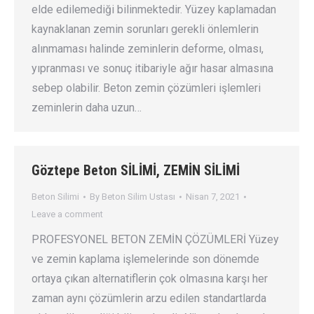
elde edilemediği bilinmektedir. Yüzey kaplamadan
kaynaklanan zemin sorunları gerekli önlemlerin
alınmaması halinde zeminlerin deforme, olması,
yıpranması ve sonuç itibariyle ağır hasar almasına
sebep olabilir. Beton zemin çözümleri işlemleri
zeminlerin daha uzun…
Göztepe Beton SİLİMİ, ZEMİN SİLİMİ
Beton Silimi
By
Beton Silim Ustası
Nisan 7, 2021
Leave a comment
PROFESYONEL BETON ZEMİN ÇÖZÜMLERİ Yüzey
ve zemin kaplama işlemelerinde son dönemde
ortaya çıkan alternatiflerin çok olmasına karşı her
zaman aynı çözümlerin arzu edilen standartlarda