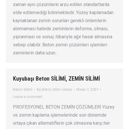
zaman aynı çözümlerin arzu edilen standartlarda
elde edilemediği bilinmektedir. Yüzey kaplamadan
kaynaklanan zemin sorunları gerekli önlemlerin
alınmaması halinde zeminlerin deforme, olması,
yıpranması ve sonuç itibariyle ağır hasar almasına
sebep olabilir. Beton zemin çözümleri işlemleri
zeminlerin daha uzun…
Kuyubaşı Beton SİLİMİ, ZEMİN SİLİMİ
Beton Silimi
By
Beton Silim Ustası
Nisan 7, 2021
Leave a comment
PROFESYONEL BETON ZEMİN ÇÖZÜMLERİ Yüzey
ve zemin kaplama işlemelerinde son dönemde
ortaya çıkan alternatiflerin çok olmasına karşı her