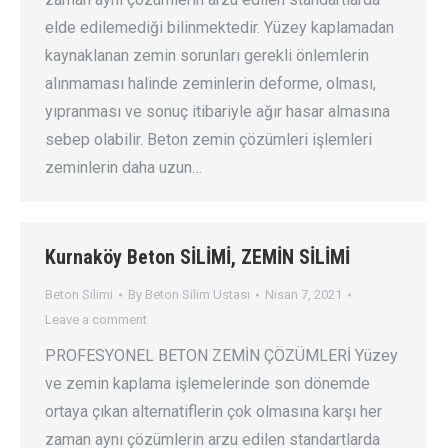
elde edilemediği bilinmektedir. Yüzey kaplamadan
kaynaklanan zemin sorunları gerekli önlemlerin
alınmaması halinde zeminlerin deforme, olması,
yıpranması ve sonuç itibariyle ağır hasar almasına
sebep olabilir. Beton zemin çözümleri işlemleri
zeminlerin daha uzun…
Kurnaköy Beton SİLİMİ, ZEMİN SİLİMİ
Beton Silimi
By
Beton Silim Ustası
Nisan 7, 2021
Leave a comment
PROFESYONEL BETON ZEMİN ÇÖZÜMLERİ Yüzey
ve zemin kaplama işlemelerinde son dönemde
ortaya çıkan alternatiflerin çok olmasına karşı her
zaman aynı çözümlerin arzu edilen standartlarda