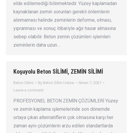
elde edilemediği bilinmektedir. Yüzey kaplamadan
kaynaklanan zemin sorunları gerekli önlemlerin
alınmaması halinde zeminlerin deforme, olması,
yıpranması ve sonuç itibariyle ağır hasar almasına
sebep olabilir. Beton zemin çözümleri işlemleri
zeminlerin daha uzun…
Koşuyolu Beton SİLİMİ, ZEMİN SİLİMİ
Beton Silimi
By
Beton Silim Ustası
Nisan 7, 2021
Leave a comment
PROFESYONEL BETON ZEMİN ÇÖZÜMLERİ Yüzey
ve zemin kaplama işlemelerinde son dönemde
ortaya çıkan alternatiflerin çok olmasına karşı her
zaman aynı çözümlerin arzu edilen standartlarda